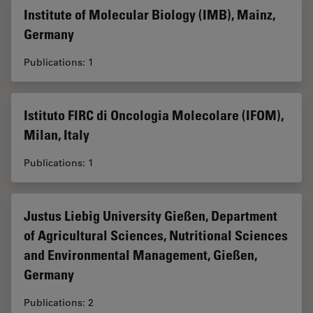
Institute of Molecular Biology (IMB), Mainz,
Germany
Publications: 1
Istituto FIRC di Oncologia Molecolare (IFOM),
Milan, Italy
Publications: 1
Justus Liebig University Gießen, Department
of Agricultural Sciences, Nutritional Sciences
and Environmental Management, Gießen,
Germany
Publications: 2