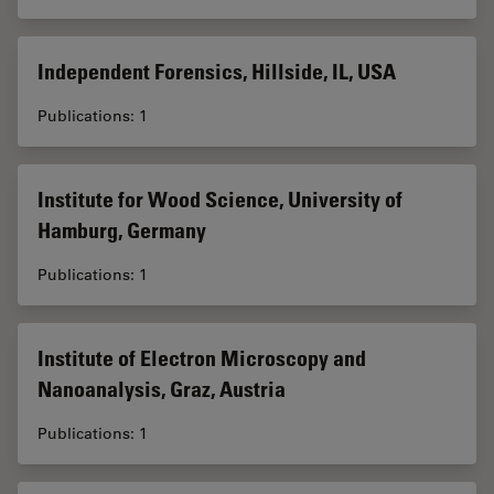
Independent Forensics, Hillside, IL, USA
Publications: 1
Institute for Wood Science, University of
Hamburg, Germany
Publications: 1
Institute of Electron Microscopy and
Nanoanalysis, Graz, Austria
Publications: 1