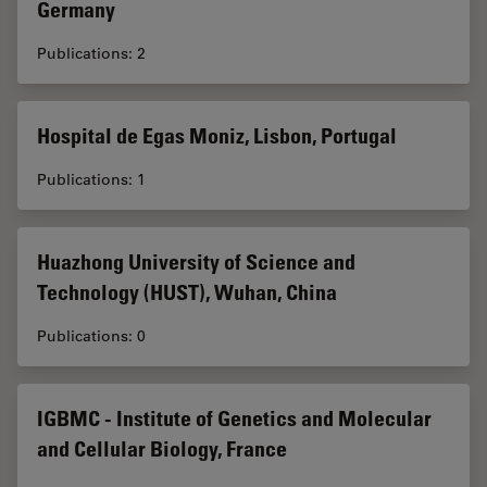
Germany
Publications: 2
Hospital de Egas Moniz, Lisbon, Portugal
Publications: 1
Huazhong University of Science and
Technology (HUST), Wuhan, China
Publications: 0
IGBMC - Institute of Genetics and Molecular
and Cellular Biology, France