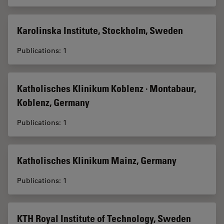
Karolinska Institute, Stockholm, Sweden
Publications: 1
Katholisches Klinikum Koblenz · Montabaur,
Koblenz, Germany
Publications: 1
Katholisches Klinikum Mainz, Germany
Publications: 1
KTH Royal Institute of Technology, Sweden