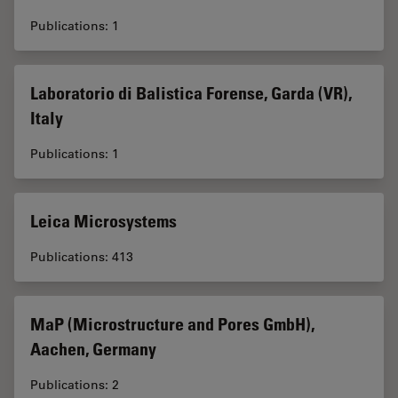
Publications: 1
Laboratorio di Balistica Forense, Garda (VR),
Italy
Publications: 1
Leica Microsystems
Publications: 413
MaP (Microstructure and Pores GmbH),
Aachen, Germany
Publications: 2