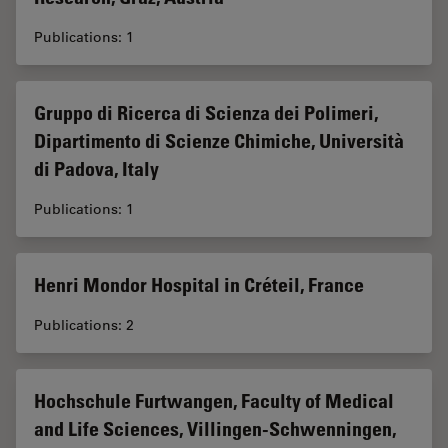
Publications: 1
Gruppo di Ricerca di Scienza dei Polimeri,
Dipartimento di Scienze Chimiche, Università
di Padova, Italy
Publications: 1
Henri Mondor Hospital in Créteil, France
Publications: 2
Hochschule Furtwangen, Faculty of Medical
and Life Sciences, Villingen-Schwenningen,