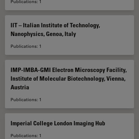
Publications: 1
IIT – Italian Institute of Technology,
Nanophysics, Genoa, Italy
Publications: 1
IMP-IMBA-GMI Electron Microscopy Facility,
Institute of Molecular Biotechnology, Vienna,
Austria
Publications: 1
Imperial College London Imaging Hub
Publications: 1