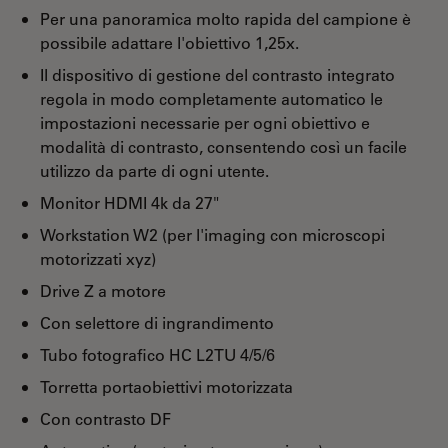
Per una panoramica molto rapida del campione è
possibile adattare l'obiettivo 1,25x.
Il dispositivo di gestione del contrasto integrato
regola in modo completamente automatico le
impostazioni necessarie per ogni obiettivo e
modalità di contrasto, consentendo così un facile
utilizzo da parte di ogni utente.
Monitor HDMI 4k da 27"
Workstation W2 (per l'imaging con microscopi
motorizzati xyz)
Drive Z a motore
Con selettore di ingrandimento
Tubo fotografico HC L2TU 4/5/6
Torretta portaobiettivi motorizzata
Con contrasto DF