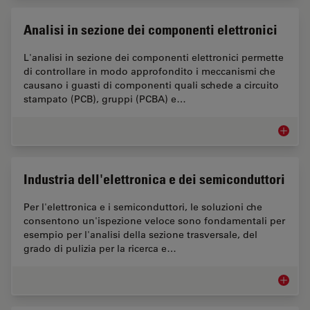
Analisi in sezione dei componenti elettronici
L'analisi in sezione dei componenti elettronici permette
di controllare in modo approfondito i meccanismi che
causano i guasti di componenti quali schede a circuito
stampato (PCB), gruppi (PCBA) e…
Analisi 
Industria dell'elettronica e dei semiconduttori
Per l'elettronica e i semiconduttori, le soluzioni che
consentono un'ispezione veloce sono fondamentali per
esempio per l'analisi della sezione trasversale, del
grado di pulizia per la ricerca e…
Industri