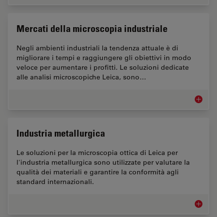
Mercati della microscopia industriale
Negli ambienti industriali la tendenza attuale è di
migliorare i tempi e raggiungere gli obiettivi in modo
veloce per aumentare i profitti. Le soluzioni dedicate
alle analisi microscopiche Leica, sono…
Mercati 
Industria metallurgica
Le soluzioni per la microscopia ottica di Leica per
l'industria metallurgica sono utilizzate per valutare la
qualità dei materiali e garantire la conformità agli
standard internazionali.
Industri