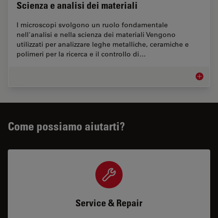
Scienza e analisi dei materiali
I microscopi svolgono un ruolo fondamentale
nell'analisi e nella scienza dei materiali Vengono
utilizzati per analizzare leghe metalliche, ceramiche e
polimeri per la ricerca e il controllo di…
Scienza 
Come possiamo aiutarti?
Service & Repair