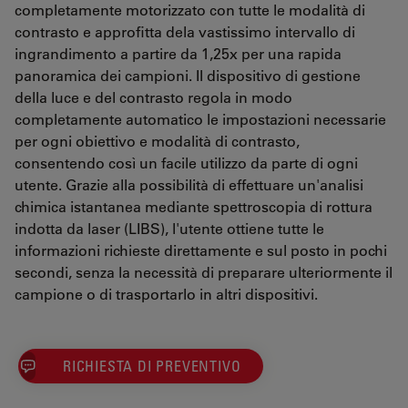
completamente motorizzato con tutte le modalità di
contrasto e approfitta dela vastissimo intervallo di
ingrandimento a partire da 1,25x per una rapida
panoramica dei campioni. Il dispositivo di gestione
della luce e del contrasto regola in modo
completamente automatico le impostazioni necessarie
per ogni obiettivo e modalità di contrasto,
consentendo così un facile utilizzo da parte di ogni
utente. Grazie alla possibilità di effettuare un'analisi
chimica istantanea mediante spettroscopia di rottura
indotta da laser (LIBS), l'utente ottiene tutte le
informazioni richieste direttamente e sul posto in pochi
secondi, senza la necessità di preparare ulteriormente il
campione o di trasportarlo in altri dispositivi.
RICHIESTA DI PREVENTIVO