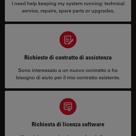
I need help keeping my system running: technical
service, repairs, spare parts or upgrades.
Richieste di contratto di assistenza
Sono interessato a un nuovo contratto o ho
bisogno di aiuto per il mio contratto esistente.
Richiesta di licenza software