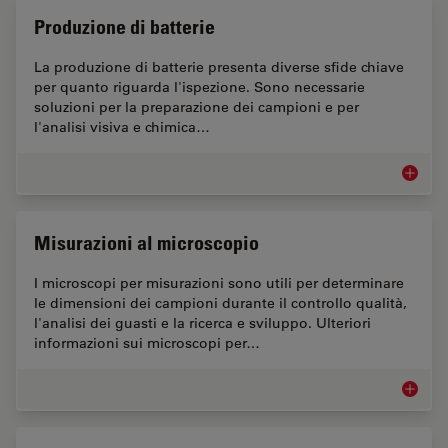
Produzione di batterie
La produzione di batterie presenta diverse sfide chiave
per quanto riguarda l'ispezione. Sono necessarie
soluzioni per la preparazione dei campioni e per
l'analisi visiva e chimica…
Produzio
Misurazioni al microscopio
I microscopi per misurazioni sono utili per determinare
le dimensioni dei campioni durante il controllo qualità,
l'analisi dei guasti e la ricerca e sviluppo. Ulteriori
informazioni sui microscopi per…
Misuraz