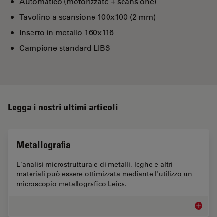
Automatico (motorizzato + scansione)
Tavolino a scansione 100x100 (2 mm)
Inserto in metallo 160x116
Campione standard LIBS
Legga i nostri ultimi articoli
Metallografia
L'analisi microstrutturale di metalli, leghe e altri
materiali può essere ottimizzata mediante l'utilizzo un
microscopio metallografico Leica.
Metallo