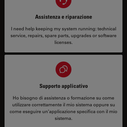
Assistenza e riparazione
I need help keeping my system running: technical
service, repairs, spare parts, upgrades or software
licenses.
Supporto applicativo
Ho bisogno di assistenza o formazione su come
utilizzare correttamente il mio sistema oppure su
come eseguire un’applicazione specifica con il mio
sistema.