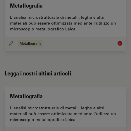
Metallografia
L'analisi microstrutturale di metalli, leghe e altri
materiali può essere ottimizzata mediante l'utilizzo un
microscopio metallografico Leica.
Metallografia
Metallo
Legga i nostri ultimi articoli
Metallografia
L'analisi microstrutturale di metalli, leghe e altri
materiali può essere ottimizzata mediante l'utilizzo un
microscopio metallografico Leica.