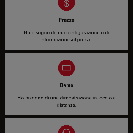
Prezzo
Ho bisogno di una configurazione o di
informazioni sul prezzo.
Demo
Ho bisogno di una dimostrazione in loco o a
distanza.