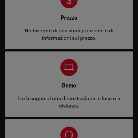
Prezzo
Ho bisogno di una configurazione o di
informazioni sul prezzo.
Demo
Ho bisogno di una dimostrazione in loco o a
distanza.