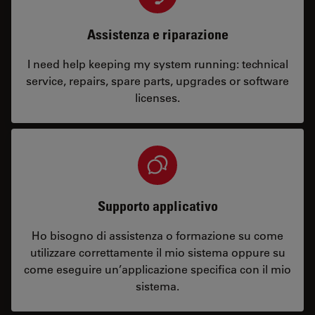
Assistenza e riparazione
I need help keeping my system running: technical
service, repairs, spare parts, upgrades or software
licenses.
Supporto applicativo
Ho bisogno di assistenza o formazione su come
utilizzare correttamente il mio sistema oppure su
come eseguire un’applicazione specifica con il mio
sistema.