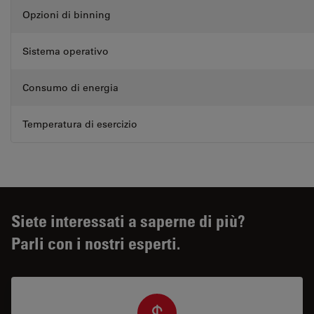
Opzioni di binning
Sistema operativo
Consumo di energia
Temperatura di esercizio
Siete interessati a saperne di più?
Parli con i nostri esperti.