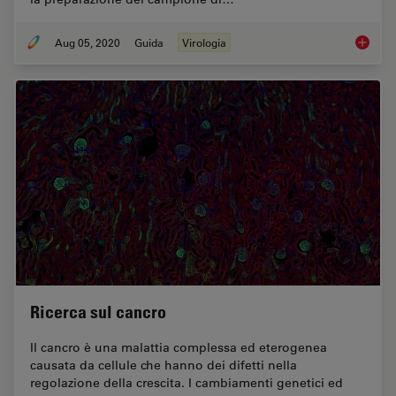
Aug 05, 2020
Guida
Virologia
Virologi
Ricerca sul cancro
Il cancro è una malattia complessa ed eterogenea
causata da cellule che hanno dei difetti nella
regolazione della crescita. I cambiamenti genetici ed