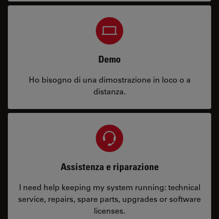
Demo
Ho bisogno di una dimostrazione in loco o a
distanza.
Assistenza e riparazione
I need help keeping my system running: technical
service, repairs, spare parts, upgrades or software
licenses.