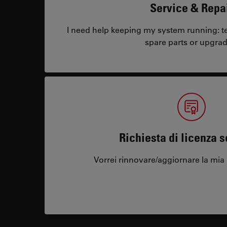
Service & Repa
I need help keeping my system running: tec
spare parts or upgrad
Richiesta di licenza 
Vorrei rinnovare/aggiornare la mia 