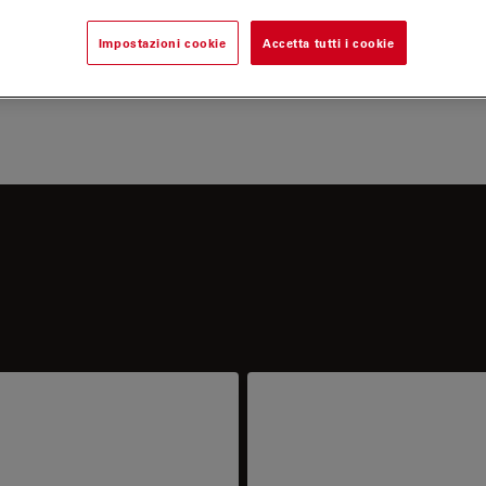
Impostazioni cookie
Accetta tutti i cookie