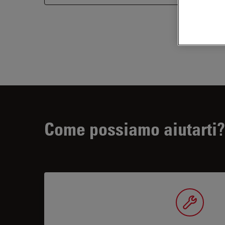
Come possiamo aiutarti?