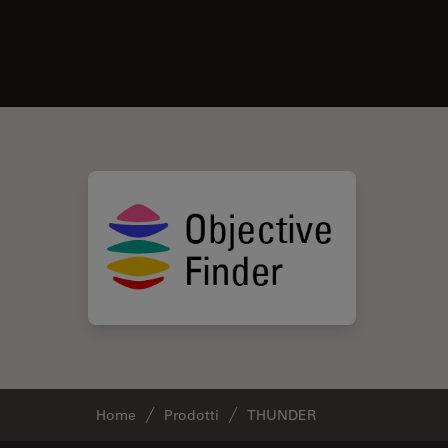
Home
Prodotti
THUNDER