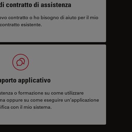
di contratto di assistenza
vo contratto o ho bisogno di aiuto per il mio
contratto esistente.
porto applicativo
stenza o formazione su come utilizzare
ema oppure su come eseguire un’applicazione
ifica con il mio sistema.