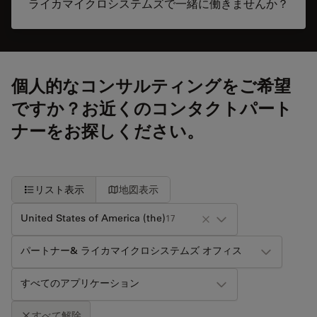
ライカマイクロシステムズで一緒に働きませんか？
個人的なコンサルティングをご希望
ですか？お近くのコンタクトパート
ナーをお探しください。
リスト表示
地図表示
United States of America (the)
17
パートナー& ライカマイクロシステムズ オフィス
すべてのアプリケーション
すべて解除