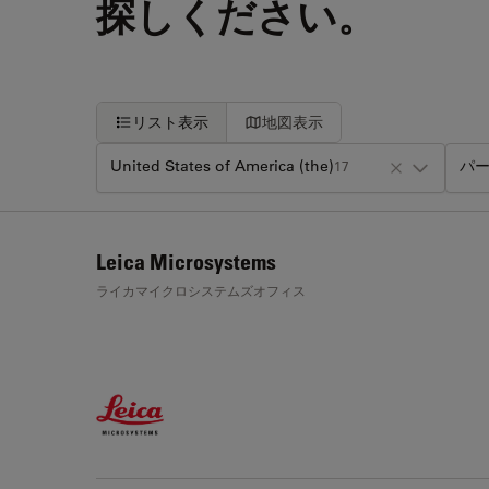
探しください。
リスト表示
地図表示
United States of America (the)
パー
17
+
Leica Microsystems
−
ライカマイクロシステムズオフィス