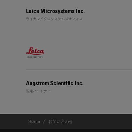
Leica Microsystems Inc.
ライカマイクロシステムズオフィス
Angstrom Scientific Inc.
認定パートナー
Home
お問い合わせ