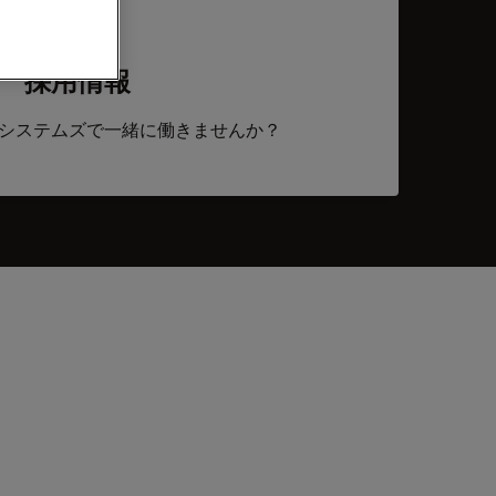
採用情報
システムズで一緒に働きませんか？