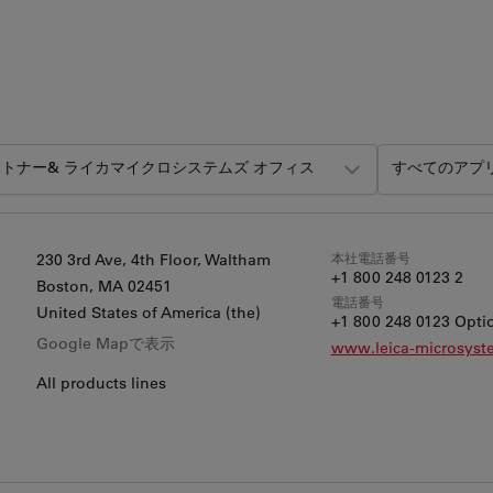
トナー& ライカマイクロシステムズ オフィス
すべてのアプ
本社電話番号
230 3rd Ave, 4th Floor, Waltham
+1 800 248 0123 2
Boston
, MA 02451
電話番号
United States of America (the)
+1 800 248 0123 Optio
Google Mapで表示
www.leica-microsys
All products lines