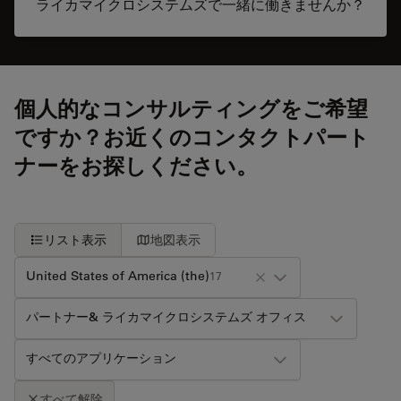
ライカマイクロシステムズで一緒に働きませんか？
個人的なコンサルティングをご希望
ですか？お近くのコンタクトパート
ナーをお探しください。
リスト表示
地図表示
United States of America (the)
17
パートナー& ライカマイクロシステムズ オフィス
すべてのアプリケーション
すべて解除