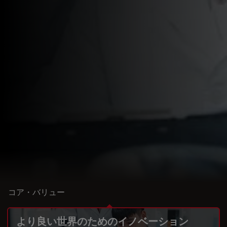
コア・バリュー
より良い世界のためのイノベーション