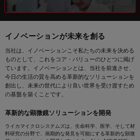
イノベーションが未来を創る
当社は、イノベーションこそ私たちの未来を決める
ものとして、これをコア・バリューのひとつに掲げ
ています。イノベーションとは、当社を前進させ、
今日の生活の質を高める革新的なソリューションを
創出し、未来の世代により良い世界を受け渡すため
の基盤を築くことです。
革新的な顕微鏡ソリューションを開発
ライカマイクロシステムズは、生命科学、医学、そして材
料研究の分野で、画期的な発見を可能にする革新的な顕微