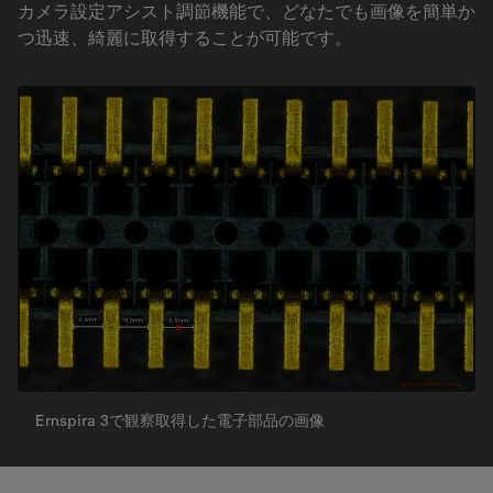
カメラ設定アシスト調節機能で、どなたでも画像を簡単か
つ迅速、綺麗に取得することが可能です。
Emspira 3で観察取得した電子部品の画像