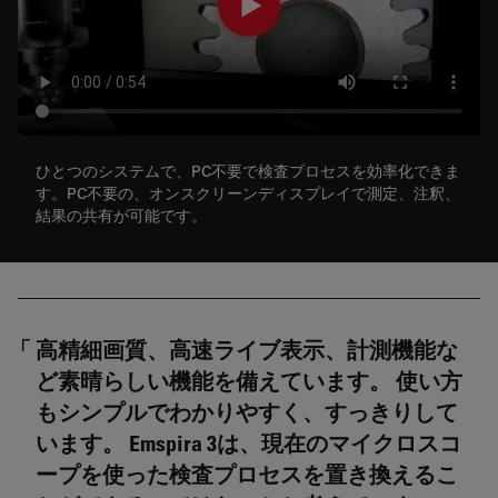
ひとつのシステムで、PC不要で検査プロセスを効率化できま
す。PC不要の、オンスクリーンディスプレイで測定、注釈、
結果の共有が可能です。
高精細画質、高速ライブ表示、計測機能な
ど素晴らしい機能を備えています。 使い方
もシンプルでわかりやすく、すっきりして
います。 Emspira 3は、現在のマイクロスコ
ープを使った検査プロセスを置き換えるこ