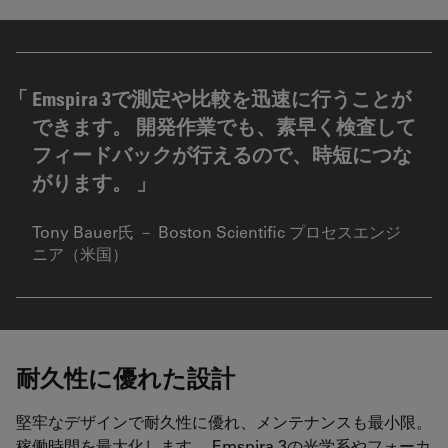
Emspira 3で測定や比較を迅速に行うことが
できます。 開発作業でも、素早く検査して
フィードバックが行えるので、時短につな
がります。
Tony Bauer氏 － Boston Scientific プロセスエンジ
ニア（米国）
耐久性に優れた設計
堅牢なデザインで耐久性に優れ、メンテナンスも最小限。
稼働時間を最大化します。 Emspira 3の光学系やフォーカ