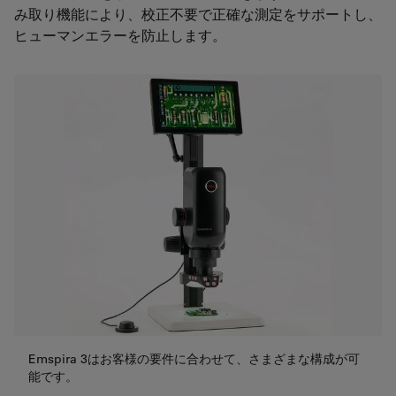
み取り機能により、校正不要で正確な測定をサポートし、
ヒューマンエラーを防止します。
Emspira 3はお客様の要件に合わせて、さまざまな構成が可
能です。