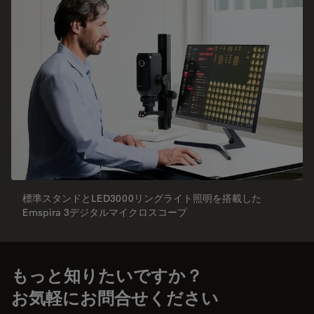
標準スタンドとLED3000リングライト照明を搭載した
Emspira 3デジタルマイクロスコープ
もっと知りたいですか？
お気軽にお問合せください