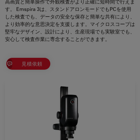
高画質と簡単操作で外観検査がより正確に短時間で行えま
す。 Emspira 3は、スタンドアロンモードでもPCを使用
した検査でも、データの安全な保存と簡単な共有により、
より効率的な意思決定を支援します。マイクロスコープは
堅牢なデザイン、設計により、生産現場でも実験室でも、
安心して検査作業に専念することができます。
見積依頼