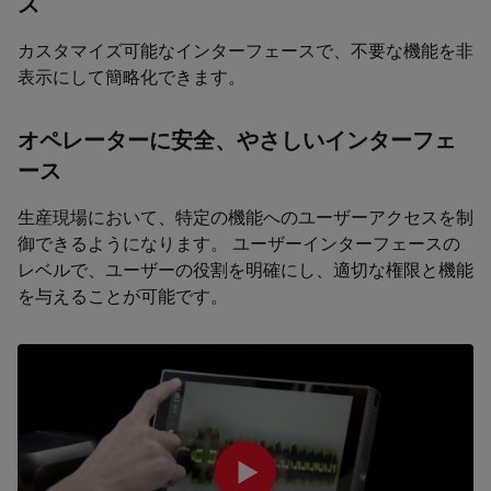
ス
カスタマイズ可能なインターフェースで、不要な機能を非
表示にして簡略化できます。
オペレーターに安全、やさしいインターフェ
ース
生産現場において、特定の機能へのユーザーアクセスを制
御できるようになります。 ユーザーインターフェースの
レベルで、ユーザーの役割を明確にし、適切な権限と機能
を与えることが可能です。