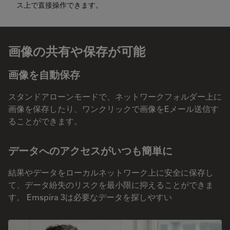
ス上で直接操作できます。
画像の共有や保存が可能
画像を自動保存
スタンドアローンモードで、ネットワークフォルダー上に
画像を保存したり、ワンクリックで画像をEメール送信す
ることができます。
データへのアクセスがいつも簡単に
結果やデータをローカルネットワーク上に安全に保存し
て、データ紛失のリスクを最小限に抑えることができま
す。 Emspira 3は必要なデータを探しやすい