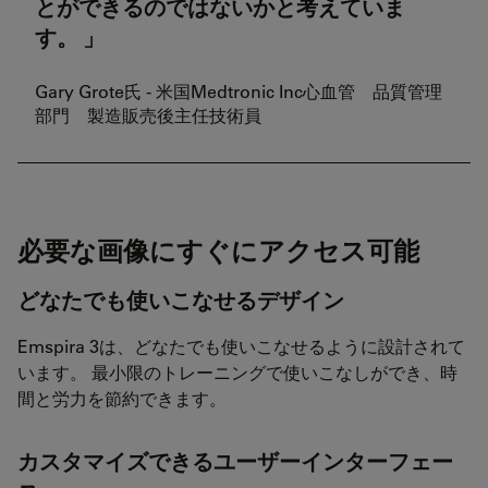
とができるのではないかと考えていま
す。
Gary Grote氏 - 米国Medtronic Inc心血管 品質管理
部門 製造販売後主任技術員
必要な画像にすぐにアクセス可能
どなたでも使いこなせるデザイン
Emspira 3は、どなたでも使いこなせるように設計されて
います。 最小限のトレーニングで使いこなしができ、時
間と労力を節約できます。
カスタマイズできるユーザーインターフェー