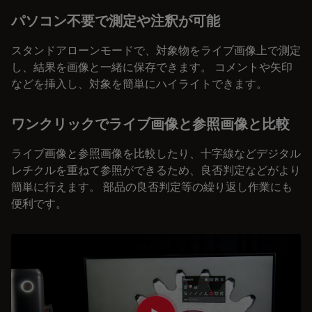
パソコン不要で測定や注釈が可能
スタンドアローンモードで、対象物をライブ画像上で測定
し、結果を画像と一緒に保存できます。 コメントや矢印
などを挿入し、対象を簡単にハイライトできます。
ワンクリックでライブ画像と参照画像と比較
ライブ画像と参照画像を比較したり、十字線などデジタル
レチクルを重ねて参照ができるため、良否判定などがより
簡単に行えます。 部品の良否判定等の繰り返し作業にも
便利です。