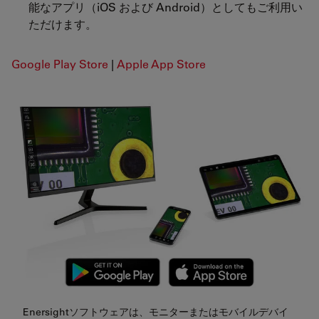
能なアプリ（iOS および Android）としてもご利用い
ただけます。
Google Play Store
|
Apple App Store
Enersightソフトウェアは、モニターまたはモバイルデバイ