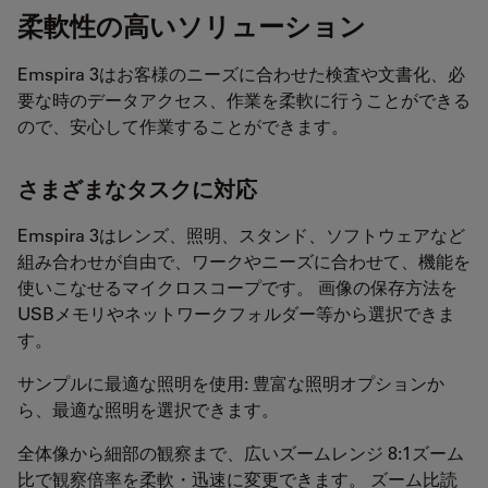
柔軟性の高いソリューション
Emspira 3はお客様のニーズに合わせた検査や文書化、必
要な時のデータアクセス、作業を柔軟に行うことができる
ので、安心して作業することができます。
さまざまなタスクに対応
Emspira 3はレンズ、照明、スタンド、ソフトウェアなど
組み合わせが自由で、ワークやニーズに合わせて、機能を
使いこなせるマイクロスコープです。 画像の保存方法を
USBメモリやネットワークフォルダー等から選択できま
す。
サンプルに最適な照明を使用: 豊富な照明オプションか
ら、最適な照明を選択できます。
全体像から細部の観察まで、広いズームレンジ 8:1ズーム
比で観察倍率を柔軟・迅速に変更できます。 ズーム比読