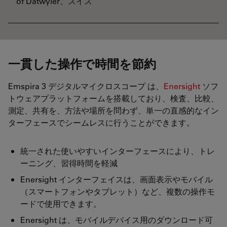
of Datwyler、スイス
一貫した操作で時間を節約
Emspira 3 デジタルマイクロスコープ は、
Enersight
ソフ
トウェアプラットフォームを搭載しており、検査、比較、
測定、共有を、方法や場所を問わず、単一の直感的なイン
ターフェースでシームレスに行うことができます。
統一された使いやすいインターフェースにより、トレ
ーニング、習得時間を軽減
Enersight インターフェイスは、画面表示やモバイル
（スマートフォンやタブレット）など、複数の操作モ
ードで使用できます。
Enersight は、モバイルデバイス用のダウンロード可