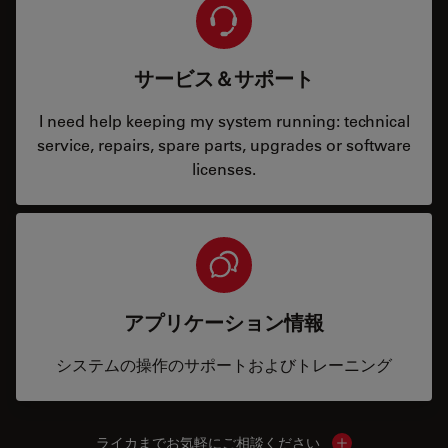
サービス＆サポート
I need help keeping my system running: technical
service, repairs, spare parts, upgrades or software
licenses.
アプリケーション情報
システムの操作のサポートおよびトレーニング
ライカまでお気軽にご相談ください
Show local cont