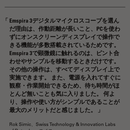
Emspira 3デジタルマイクロスコープを選ん
だ理由は、作動距離が長いこと、PCを使わ
ずにオンスクリーンディスプレイで操作で
きる機能が多数搭載されているためです。
Emspira 3で顕微鏡に触れるのは、ピント合
わせやサンプルを移動するときだけです。
その他の操作は、すべてディスプレイ上で
実施できます。 また、電源を入れてすぐに
観察・作業開始できるため、待ち時間がほ
とんど無いことも気に入りました。 何よ
り、操作や使い方がシンプルであることが
最大のメリットだと感じました。
Rok Simic、Swiss Technology & Innovation Labs