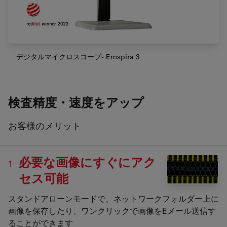
デジタルマイクロスコープ- Emspira 3
検査精度・速度をアップ
お客様のメリット
必要な画像にすぐにアク
1
セス可能
スタンドアローンモードで、ネットワークフォルダー上に
画像を保存したり、ワンクリックで画像をEメール送信す
ることができます