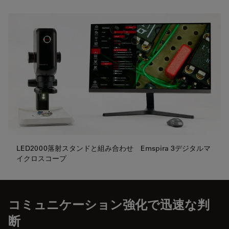
LED2000落射スタンドと組み合わせ Emspira 3デジタルマ
イクロスコープ
コミュニケーション強化で迅速な判
断