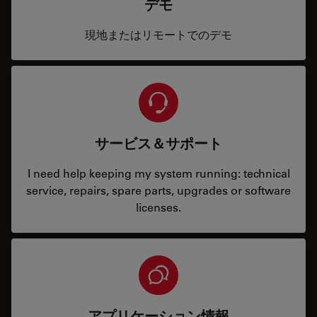
デモ
現地またはリモートでのデモ
サービス＆サポート
I need help keeping my system running: technical
service, repairs, spare parts, upgrades or software
licenses.
アプリケーション情報