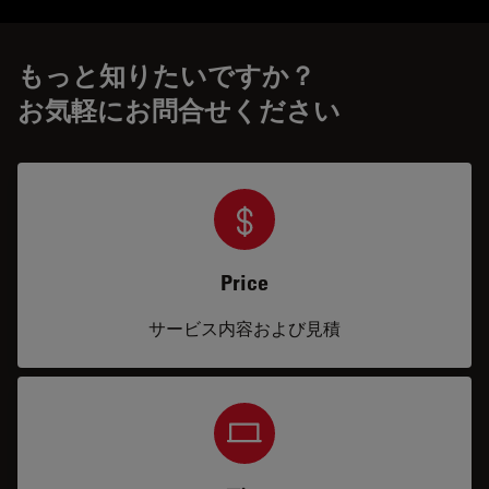
もっと知りたいですか？
お気軽にお問合せください
Price
サービス内容および見積