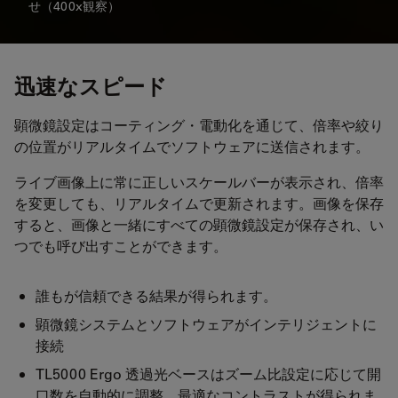
せ（400x観察）
迅速なスピード
顕微鏡設定はコーティング・電動化を通じて、倍率や絞り
の位置がリアルタイムでソフトウェアに送信されます。
ライブ画像上に常に正しいスケールバーが表示され、倍率
を変更しても、リアルタイムで更新されます。画像を保存
すると、画像と一緒にすべての顕微鏡設定が保存され、い
つでも呼び出すことができます。
誰もが信頼できる結果が得られます。
顕微鏡システムとソフトウェアがインテリジェントに
接続
TL5000 Ergo 透過光ベースはズーム比設定に応じて開
口数を自動的に調整、最適なコントラストが得られま