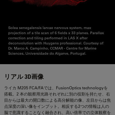
Solea senegalensis larvae nervous system, max
projection of a tile scan of 6 fields x 33 planes. Parallax
correction and tiling performed in LAS X after
deconvolution with Huygens professional. Courtesy of
Dr. Marco A. Campinho, CCMAR - Centre for Marine
Sciences, Universidade do Algarve, Portugal.
リアル 3D画像
ライカ M205 FCA/FAでは、FusionOptics technologyを
搭載。2 本の観察用光路それぞれに別の役割を持たせ、右
目からは最大の開口数による高分解能の像、左目からは焦
点深度の深い像をインプット。相反する2つの情報は人の
脳で意識することなく融合され、高い倍率での立体観察を