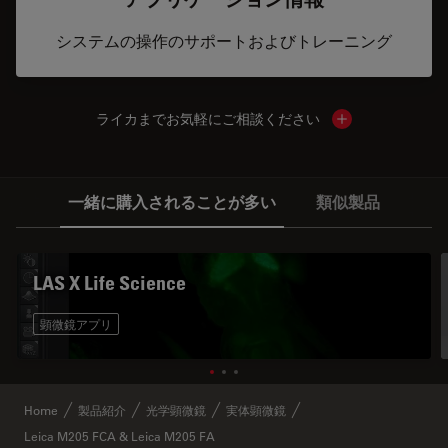
システムの操作のサポートおよびトレーニング
ライカまでお気軽にご相談ください
Show local cont
一緒に購入されることが多い
類似製品
LAS X Life Science
顕微鏡アプリ
Home
製品紹介
光学顕微鏡
実体顕微鏡
Leica M205 FCA & Leica M205 FA