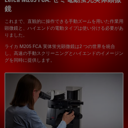
鏡
これまで、直観的に操作できる手動ズームを用いた作業用
顕微鏡と、ハイエンドの電動タイプは使い分ける必要があ
りました。
ライカ M205 FCA 実体蛍光顕微鏡は2 つの世界を統合
し、高速の手動スクリーニングとハイエンドのイメージン
グを同時に提供します。