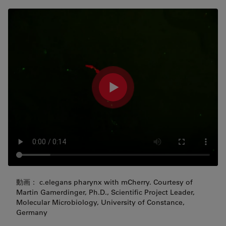
動画： c.elegans pharynx with mCherry. Courtesy of
Martin Gamerdinger, Ph.D., Scientific Project Leader,
Molecular Microbiology, University of Constance,
Germany