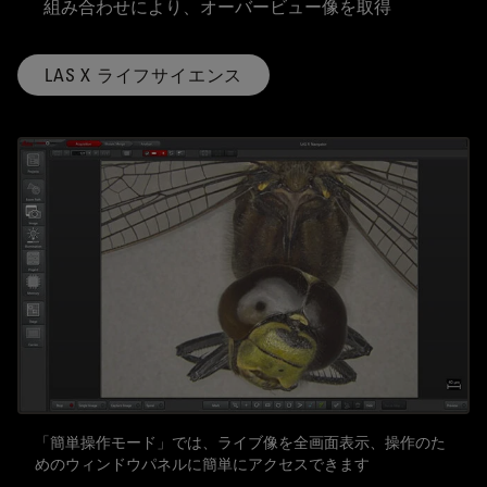
組み合わせにより、オーバービュー像を取得
LAS X ライフサイエンス
「簡単操作モード」では、ライブ像を全画面表示、操作のた
めのウィンドウパネルに簡単にアクセスできます