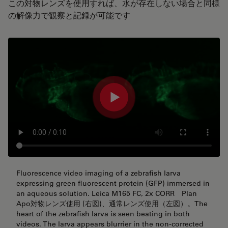
この対物レンズを使用すれば、水が存在しない場合と同様
の解像力で観察と記録が可能です
Fluorescence video imaging of a zebrafish larva
expressing green fluorescent protein (GFP) immersed in
an aqueous solution. Leica M165 FC, 2x CORR Plan
Apo対物レンズ使用 (右図)、通常レンズ使用（左図）。The
heart of the zebrafish larva is seen beating in both
videos. The larva appears blurrier in the non-corrected