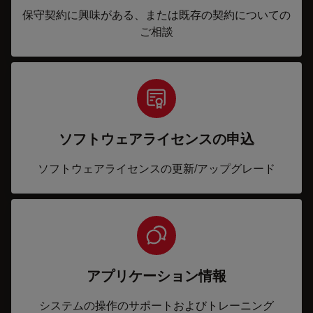
保守契約に興味がある、または既存の契約についての
ご相談
ソフトウェアライセンスの申込
ソフトウェアライセンスの更新/アップグレード
アプリケーション情報
システムの操作のサポートおよびトレーニング