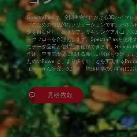
SpectraPlexは、空間生物学における3Dハイ
グのための包括的なソリューションです。パネル
定を自動化し、高度なアンミキシングアルゴリズ
ークフローを合理化します。SpectraPlexを使
てデータ品質と信頼性を確保できます。SpectraP
作用、空間表現型に関する新しい洞察を促進しま
ためのPowerと、より多くのことを実現するProduc
ょう。がん研究、免疫学、神経科学のいずれにお
見積依頼