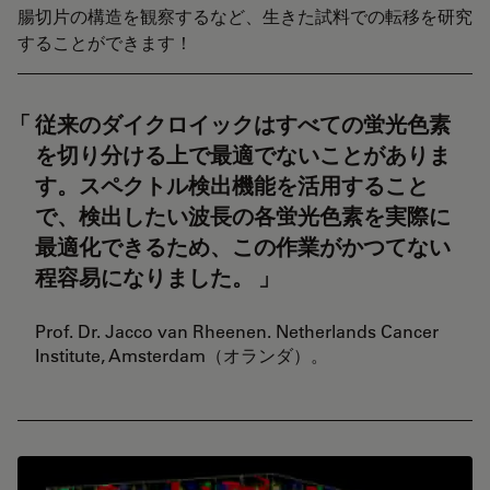
腸切片の構造を観察するなど、生きた試料での転移を研究
することができます！
従来のダイクロイックはすべての蛍光色素
を切り分ける上で最適でないことがありま
す。スペクトル検出機能を活用すること
で、検出したい波長の各蛍光色素を実際に
最適化できるため、この作業がかつてない
程容易になりました。
Prof. Dr. Jacco van Rheenen. Netherlands Cancer
Institute, Amsterdam（オランダ）。