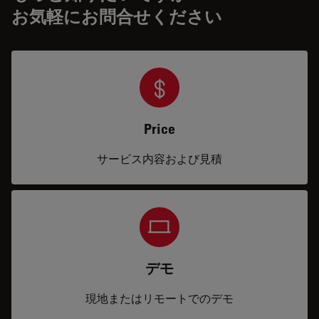
お気軽にお問合せください
Price
サービス内容および見積
デモ
現地またはリモートでのデモ