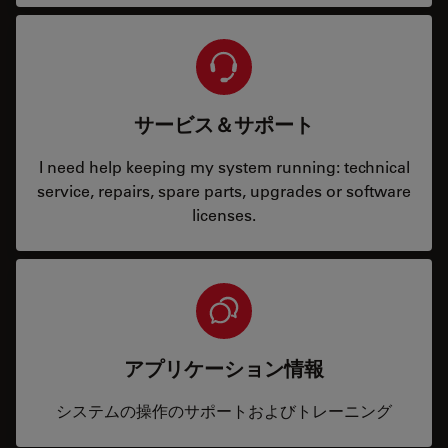
サービス＆サポート
I need help keeping my system running: technical
service, repairs, spare parts, upgrades or software
licenses.
アプリケーション情報
システムの操作のサポートおよびトレーニング