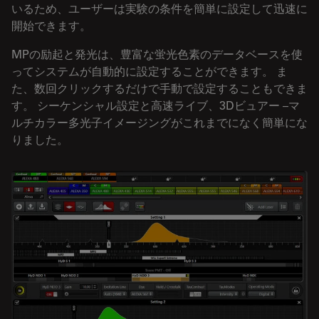
いるため、ユーザーは実験の条件を簡単に設定して迅速に
開始できます。
MPの励起と発光は、豊富な蛍光色素のデータベースを使
ってシステムが自動的に設定することができます。 ま
た、数回クリックするだけで手動で設定することもできま
す。 シーケンシャル設定と高速ライブ、3Dビュアー –マ
ルチカラー多光子イメージングがこれまでになく簡単にな
りました。