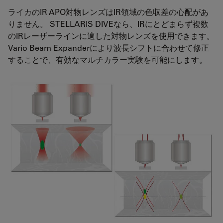
ライカのIR APO対物レンズはIR領域の色収差の心配があ
りません。 STELLARIS DIVEなら、IRにとどまらず複数
のIRレーザーラインに適した対物レンズを使用できます。
Vario Beam Expanderにより波長シフトに合わせて修正
することで、有効なマルチカラー実験を可能にします。