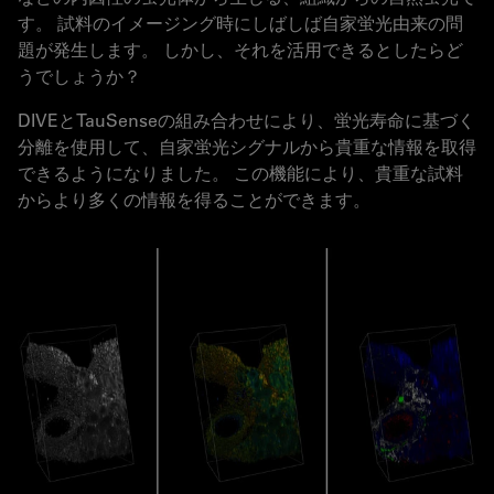
す。 試料のイメージング時にしばしば自家蛍光由来の問
題が発生します。 しかし、それを活用できるとしたらど
うでしょうか？
DIVEとTauSenseの組み合わせにより、蛍光寿命に基づく
分離を使用して、自家蛍光シグナルから貴重な情報を取得
できるようになりました。 この機能により、貴重な試料
からより多くの情報を得ることができます。