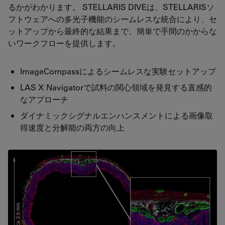
るかがわかります。 STELLARIS DIVEは、STELLARISソ
フトウェアへの多光子機能のシームレスな統合により、セ
ットアップから最終的な結果まで、簡単で手間のかからな
いワークフローを提供します。
ImageCompassによるシームレスな実験セットアップ
LAS X Navigatorで試料の関心領域を発見する直感的
なアプローチ
ダイナミックシグナルエンハンスメントによる画像取
得速度と分解能の両方の向上