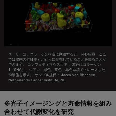
ユーザーは、コラーゲン構造に到達すると、関心組織（ここ
では腸内の幹細胞）が近くに存在していることを知ることが
できます。 コンフェティマウス小腸： 灰色はコラーゲン
1（SHG）、シアン、緑色、黄色、赤色系統でトレースした
幹細胞を示す。 サンプル提供： Jacco van Rheenen,
Netherlands Cancer Institute, NL.
多光子イメージングと寿命情報を組み
合わせて代謝変化を研究