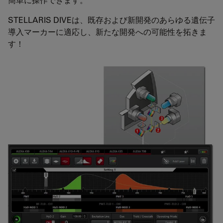
STELLARIS DIVEは、既存および新開発のあらゆる遺伝子
導入マーカーに適応し、新たな開発への可能性を拓きま
す！