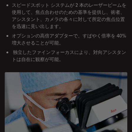
スピードスポット システムが 2 本のレーザービームを
使用して、焦点合わせのための基準を提供し、術者、
アシスタント、カメラの各々に対して所定の焦点位置
を迅速に見い出します。
オプションの高倍アダプターで、すばやく倍率を 40%
増大させることが可能。
独立したファインフォーカスにより、対向アシスタン
トは自在に観察が可能。