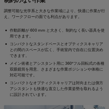
調整可能な光学系と大きな作業域により、快適に作業が行
え、ワークフローの面でも利点があります。
作動距離が 600 mm と大きく、制約なく長い器具を使
用できます。
コンパクトなスタンドベースとオプティクスキャリア
との間のスペースが広く、手術室内で自在に位置決め
できます。
メイン術者とアシスタント用に 360°フル回転式の各種
双眼鏡筒を用意、さまざまな作業ポジションや体格に
対応可能です。
コンパクトなオプティクスキャリアは対向または側方
アシスタントも快適な直立した作業姿勢を取れるよう
に設計されています。