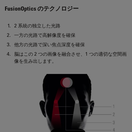
FusionOptics のテクノロジー
2 系統の独立した光路
一方の光路で高解像度を確保
他方の光路で深い焦点深度を確保
脳はこの 2 つの画像を融合させ、1 つの適切な空間画
像を生み出します。