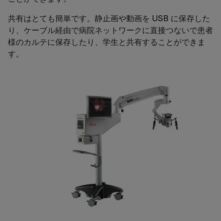
共有はとても簡単です。静止画や動画を USB に保存した
り、ケーブル経由で病院ネットワークに直接つないで患者
様のカルテに保存したり、学生と共有することができま
す。