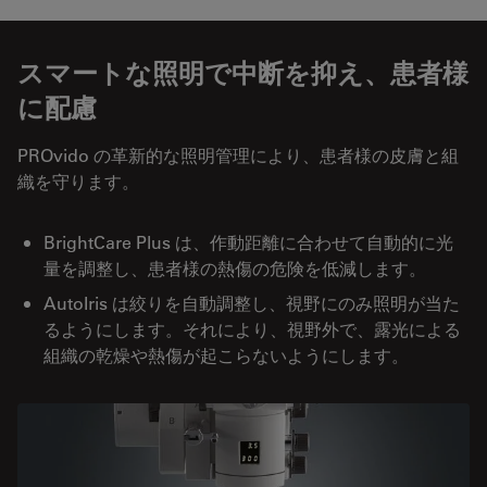
スマートな照明で中断を抑え、患者様
に配慮
PROvido の革新的な照明管理により、患者様の皮膚と組
織を守ります。
BrightCare Plus は、作動距離に合わせて自動的に光
量を調整し、患者様の熱傷の危険を低減します。
AutoIris は絞りを自動調整し、視野にのみ照明が当た
るようにします。それにより、視野外で、露光による
組織の乾燥や熱傷が起こらないようにします。