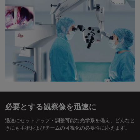
必要とする観察像を迅速に
迅速にセットアップ・調整可能な光学系を備え、どんなと
きにも手術およびチームの可視化の必要性に応えます。