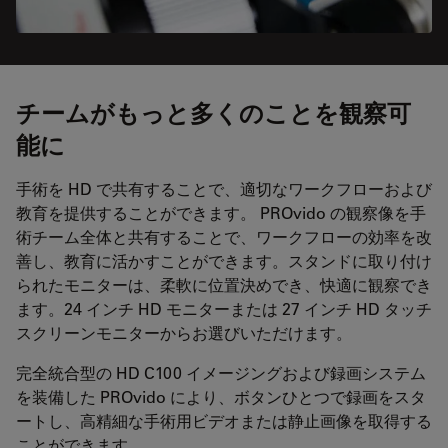
チームがもっと多くのことを観察可
能に
手術を HD で共有することで、適切なワークフローおよび
教育を提供することができます。 PROvido の観察像を手
術チーム全体と共有することで、ワークフローの効率を改
善し、教育に活かすことができます。スタンドに取り付け
られたモニターは、柔軟に位置決めでき、快適に観察でき
ます。24 インチ HD モニターまたは 27 インチ HD タッチ
スクリーンモニターからお選びいただけます。
完全統合型の HD C100 イメージングおよび録画システム
を装備した PROvido により、ボタンひとつで録画をスタ
ートし、高精細な手術用ビデオまたは静止画像を取得する
ことができます。