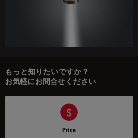
もっと知りたいですか？
お気軽にお問合せください
Price