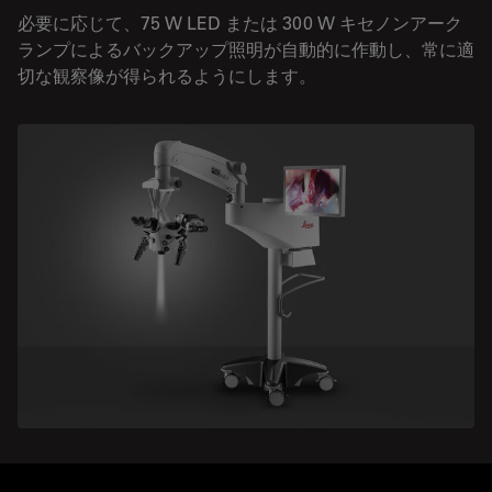
必要に応じて、75 W LED または 300 W キセノンアーク
ランプによるバックアップ照明が自動的に作動し、常に適
切な観察像が得られるようにします。