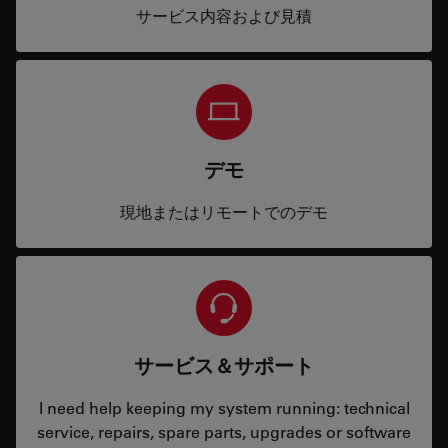
サービス内容および見積
デモ
現地またはリモートでのデモ
サービス＆サポート
I need help keeping my system running: technical
service, repairs, spare parts, upgrades or software