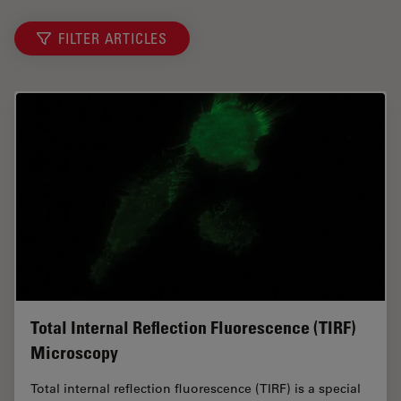
FILTER ARTICLES
Total Internal Reflection Fluorescence (TIRF)
Microscopy
Total internal reflection fluorescence (TIRF) is a special