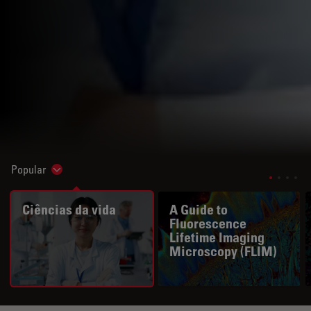
Popular
Show subnavigation
Ciências da vida
A Guide to
Fluorescence
Lifetime Imaging
Microscopy (FLIM)