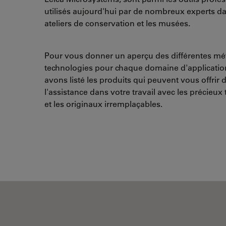
utilisés aujourd'hui par de nombreux experts da
ateliers de conservation et les musées.
Pour vous donner un aperçu des différentes mé
technologies pour chaque domaine d'applicatio
avons listé les produits qui peuvent vous offrir 
l'assistance dans votre travail avec les précieux 
et les originaux irremplaçables.