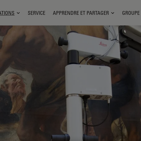
ATIONS
SERVICE
APPRENDRE ET PARTAGER
GROUPE