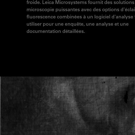
froide. Leica Microsystems fournit des solutions
microscopie puissantes avec des options d'écla
fluorescence combinées à un logiciel d'analyse f
utiliser pour une enquête, une analyse et une
documentation détaillées.