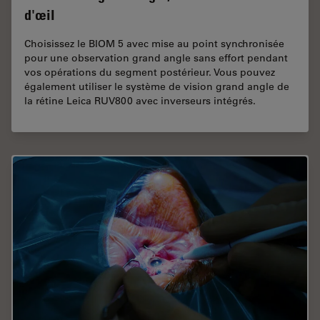
d'œil
Choisissez le BIOM 5 avec mise au point synchronisée
pour une observation grand angle sans effort pendant
vos opérations du segment postérieur. Vous pouvez
également utiliser le système de vision grand angle de
la rétine Leica RUV800 avec inverseurs intégrés.