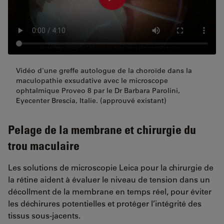
Vidéo d'une greffe autologue de la choroïde dans la
maculopathie exsudative avec le microscope
ophtalmique Proveo 8 par le Dr Barbara Parolini,
Eyecenter Brescia, Italie. (approuvé existant)
Pelage de la membrane et chirurgie du
trou maculaire
Les solutions de microscopie Leica pour la chirurgie de
la rétine aident à évaluer le niveau de tension dans un
décollment de la membrane en temps réel, pour éviter
les déchirures potentielles et protéger l’intégrité des
tissus sous-jacents.