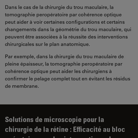
Dans le cas de la chirurgie du trou maculaire, la
tomographie peropératoire par cohérence optique
peut aider à voir certaines configurations et certains
changements dans la géométrie du trou maculaire, qui
peuvent être associées à la réussite des interventions
chirurgicales sur le plan anatomique.
Par exemple, dans la chirurgie du trou maculaire de
pleine épaisseur, la tomographie peropératoire par
cohérence optique peut aider les chirurgiens à
confirmer le pelage complet tout en évitant les résidus
de membrane.
Solutions de microscopie pour la
chirurgie de la rétine : Efficacité au bloc