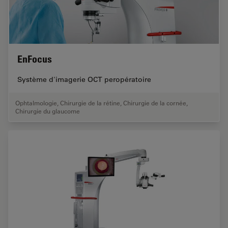
EnFocus
Système d'imagerie OCT peropératoire
Ophtalmologie
,
Chirurgie de la rétine
,
Chirurgie de la cornée
,
Chirurgie du glaucome