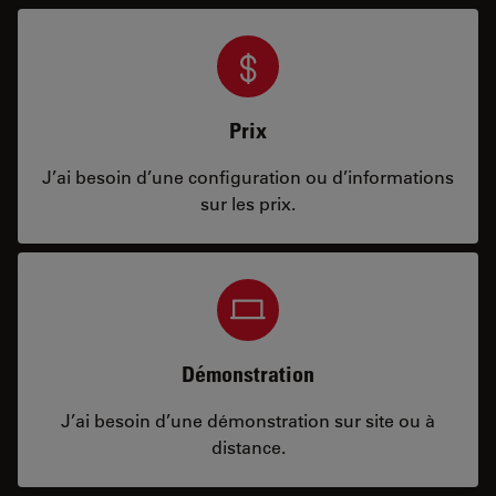
Prix
J’ai besoin d’une configuration ou d’informations
sur les prix.
Démonstration
J’ai besoin d’une démonstration sur site ou à
distance.