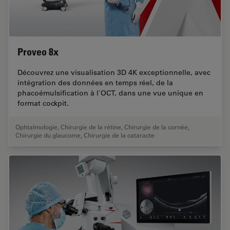
Proveo 8x
Découvrez une visualisation 3D 4K exceptionnelle, avec
intégration des données en temps réel, de la
phacoémulsification à l'OCT, dans une vue unique en
format cockpit.
Ophtalmologie
,
Chirurgie de la rétine
,
Chirurgie de la cornée
,
Chirurgie du glaucome
,
Chirurgie de la cataracte