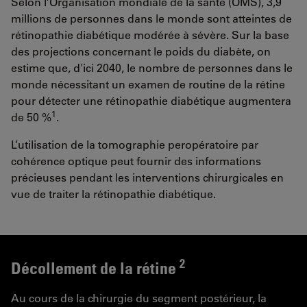
Selon l’Organisation mondiale de la santé (OMS), 3,9
millions de personnes dans le monde sont atteintes de
rétinopathie diabétique modérée à sévère. Sur la base
des projections concernant le poids du diabète, on
estime que, d'ici 2040, le nombre de personnes dans le
monde nécessitant un examen de routine de la rétine
pour détecter une rétinopathie diabétique augmentera
1
de 50 %
.
L’utilisation de la tomographie peropératoire par
cohérence optique peut fournir des informations
précieuses pendant les interventions chirurgicales en
vue de traiter la rétinopathie diabétique.
2
Décollement de la rétine
Au cours de la chirurgie du segment postérieur, la