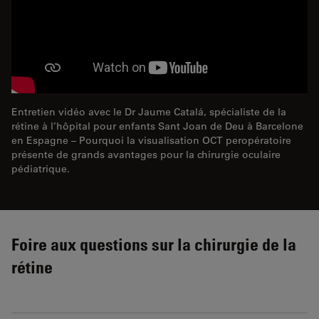
Entretien vidéo avec le Dr Jaume Catalá, spécialiste de la
rétine à l’hôpital pour enfants Sant Joan de Deu à Barcelone
en Espagne – Pourquoi la visualisation OCT peropératoire
présente de grands avantages pour la chirurgie oculaire
pédiatrique.
Foire aux questions sur la chirurgie de la
rétine