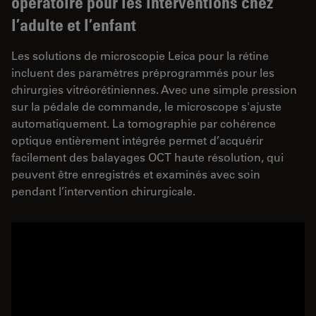
opératoire pour les interventions chez
l’adulte et l’enfant
Les solutions de microscopie Leica pour la rétine
incluent des paramètres préprogrammés pour les
chirurgies vitréorétiniennes. Avec une simple pression
sur la pédale de commande, le microscope s'ajuste
automatiquement. La tomographie par cohérence
optique entièrement intégrée permet d’acquérir
facilement des balayages OCT haute résolution, qui
peuvent être enregistrés et examinés avec soin
pendant l’intervention chirurgicale.