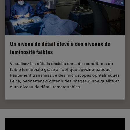
Un niveau de détail élevé à des niveaux de
luminosité faibles
Visualisez les détails décisifs dans des conditions de
faible luminosité grâce à l'optique apochromatique
hautement transmissive des microscopes ophtalmiques
Leica, permettant d'obtenir des images d'une qualité et
d'un niveau de détail remarquables.