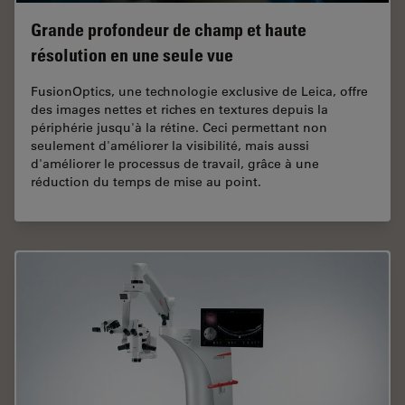
Grande profondeur de champ et haute
résolution en une seule vue
FusionOptics, une technologie exclusive de Leica, offre
des images nettes et riches en textures depuis la
périphérie jusqu'à la rétine. Ceci permettant non
seulement d'améliorer la visibilité, mais aussi
d'améliorer le processus de travail, grâce à une
réduction du temps de mise au point.