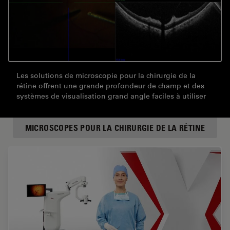
Les solutions de microscopie pour la chirurgie de la
rétine offrent une grande profondeur de champ et des
systèmes de visualisation grand angle faciles à utiliser
MICROSCOPES POUR LA CHIRURGIE DE LA RÉTINE