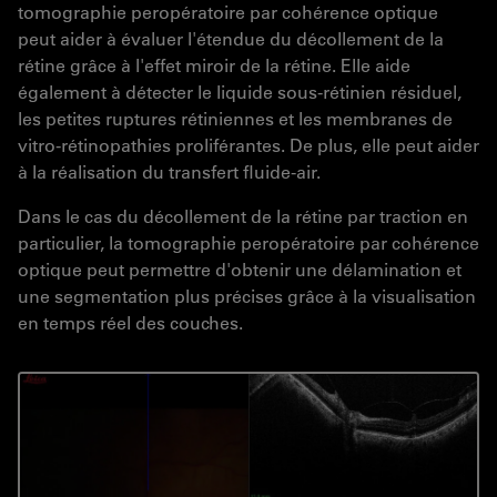
tomographie peropératoire par cohérence optique
peut aider à évaluer l'étendue du décollement de la
rétine grâce à l'effet miroir de la rétine. Elle aide
également à détecter le liquide sous-rétinien résiduel,
les petites ruptures rétiniennes et les membranes de
vitro-rétinopathies proliférantes. De plus, elle peut aider
à la réalisation du transfert fluide-air.
Dans le cas du décollement de la rétine par traction en
particulier, la tomographie peropératoire par cohérence
optique peut permettre d'obtenir une délamination et
une segmentation plus précises grâce à la visualisation
en temps réel des couches.