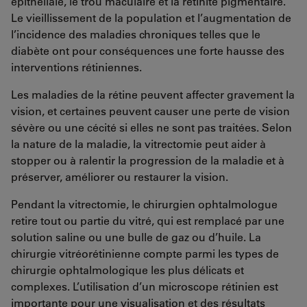
épithéliale, le trou maculaire et la rétinite pigmentaire.
Le vieillissement de la population et l’augmentation de
l’incidence des maladies chroniques telles que le
diabète ont pour conséquences une forte hausse des
interventions rétiniennes.
Les maladies de la rétine peuvent affecter gravement la
vision, et certaines peuvent causer une perte de vision
sévère ou une cécité si elles ne sont pas traitées. Selon
la nature de la maladie, la vitrectomie peut aider à
stopper ou à ralentir la progression de la maladie et à
préserver, améliorer ou restaurer la vision.
Pendant la vitrectomie, le chirurgien ophtalmologue
retire tout ou partie du vitré, qui est remplacé par une
solution saline ou une bulle de gaz ou d’huile. La
chirurgie vitréorétinienne compte parmi les types de
chirurgie ophtalmologique les plus délicats et
complexes. L’utilisation d’un microscope rétinien est
importante pour une visualisation et des résultats