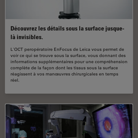
Découvrez les détails sous la surface jusque-
là invisibles.
L'OCT peropératoire EnFocus de Leica vous permet de
voir ce qui se trouve sous la surface, vous donnant des
informations supplémentaires pour une compréhension
complète de la façon dont les tissus sous la surface
réagissent à vos manœuvres chirurgicales en temps
réel.