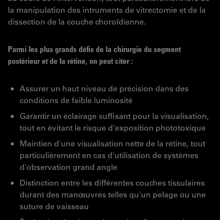
la manipulation des intruments de vitrectomie et de la
dissection de la couche choroïdienne.
Parmi les plus grands défis de la chirurgie du segment
postérieur et de la rétine, on peut citer :
Assurer un haut niveau de précision dans des
conditions de faible luminosité
Garantir un éclairage suffisant pour la visualisation,
tout en évitant le risque d'exposition phototoxique
Maintien d'une visualisation nette de la rétine, tout
particulièrement en cas d'utilisation de systèmes
d'observation grand angle
Distinction entre les différentes couches tissulaires
durant des manœuvres telles qu'un pelage ou une
suture de vaisseau