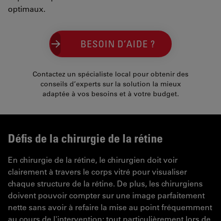
optimaux.
BESOIN D’AIDE ?
Contactez un spécialiste local pour obtenir des
conseils d’experts sur la solution la mieux
adaptée à vos besoins et à votre budget.
Défis de la chirurgie de la rétine
En chirurgie de la rétine, le chirurgien doit voir
clairement à travers le corps vitré pour visualiser
chaque structure de la rétine. De plus, les chirurgiens
doivent pouvoir compter sur une image parfaitement
nette sans avoir à refaire la mise au point fréquemment
au cours de l'intervention; tout particulièrement lors de