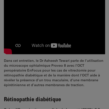
Dans cet entretien, le Dr Asheesh Tewari parle de l’utilisation
du microscope ophtalmique Proveo 8 avec l’OCT
peropératoire EnFocus pour les cas de vitrectomie pour
rétinopathie diabétique et de la manière dont l’OCT aide à
révéler la présence d’un trou maculaire, d’une membrane
épirétinienne et d’autres membranes de traction.
Rétinopathie diabétique