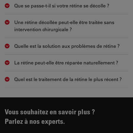
Que se passe-t-il si votre rétine se décolle ?
Show answer
Une rétine décollée peut-elle être traitée sans
Show answer
intervention chirurgicale ?
Quelle est la solution aux problèmes de rétine ?
Show answer
La rétine peut-elle être réparée naturellement ?
Show answer
Quel est le traitement de la rétine le plus récent ?
Show answer
Vous souhaitez en savoir plus ?
Parlez à nos experts.