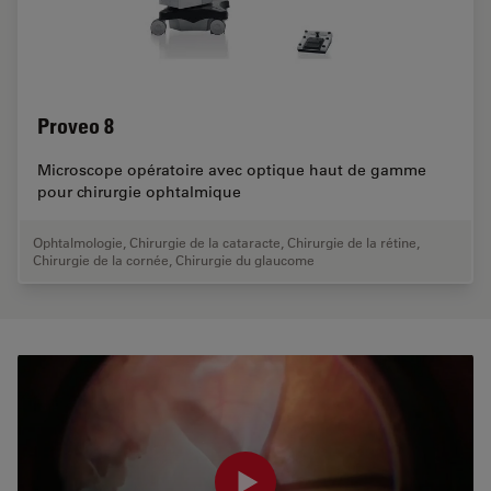
Proveo 8
Microscope opératoire avec optique haut de gamme
pour chirurgie ophtalmique
Ophtalmologie
,
Chirurgie de la cataracte
,
Chirurgie de la rétine
,
Chirurgie de la cornée
,
Chirurgie du glaucome