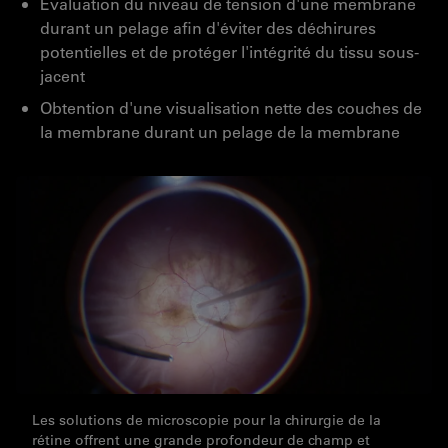
Évaluation du niveau de tension d'une membrane
durant un pelage afin d'éviter des déchirures
potentielles et de protéger l'intégrité du tissu sous-
jacent
Obtention d'une visualisation nette des couches de
la membrane durant un pelage de la membrane
Les solutions de microscopie pour la chirurgie de la
rétine offrent une grande profondeur de champ et