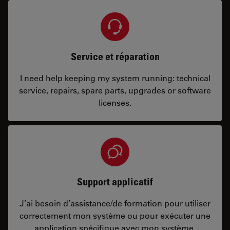
Service et réparation
I need help keeping my system running: technical
service, repairs, spare parts, upgrades or software
licenses.
Support applicatif
J’ai besoin d’assistance/de formation pour utiliser
correctement mon système ou pour exécuter une
application spécifique avec mon système.