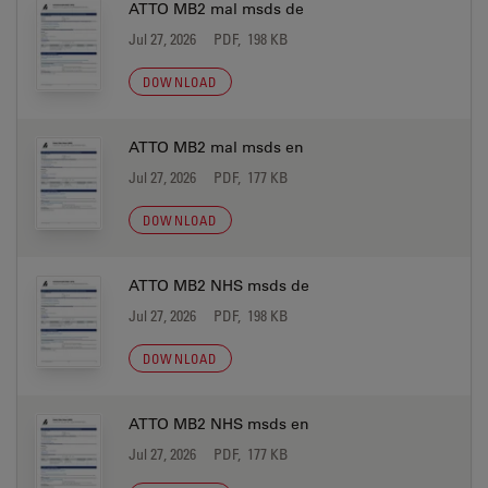
ATTO MB2 mal msds de
Jul 27, 2026
PDF, 198 KB
DOWNLOAD
ATTO MB2 mal msds en
Jul 27, 2026
PDF, 177 KB
DOWNLOAD
ATTO MB2 NHS msds de
Jul 27, 2026
PDF, 198 KB
DOWNLOAD
ATTO MB2 NHS msds en
Jul 27, 2026
PDF, 177 KB