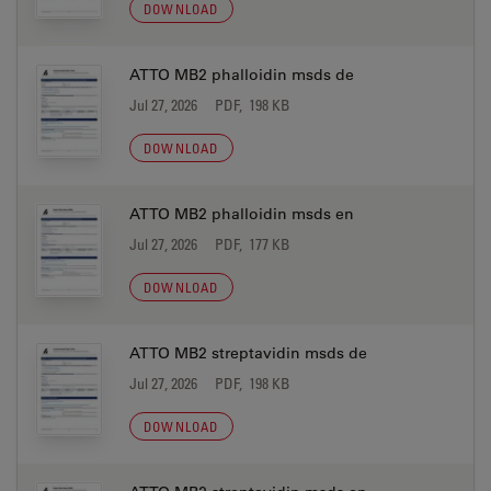
DOWNLOAD
ATTO MB2 phalloidin msds de
Jul 27, 2026
PDF, 198 KB
DOWNLOAD
ATTO MB2 phalloidin msds en
Jul 27, 2026
PDF, 177 KB
DOWNLOAD
ATTO MB2 streptavidin msds de
Jul 27, 2026
PDF, 198 KB
DOWNLOAD