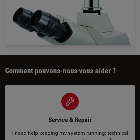
Comment pouvons-nous vous aider ?
Service & Repair
I need help keeping my system running: technical