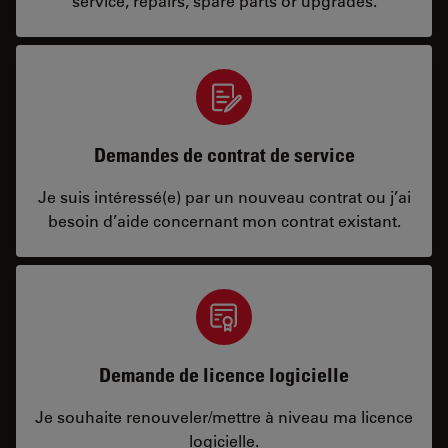
service, repairs, spare parts or upgrades.
Demandes de contrat de service
Je suis intéressé(e) par un nouveau contrat ou j’ai
besoin d’aide concernant mon contrat existant.
Demande de licence logicielle
Je souhaite renouveler/mettre à niveau ma licence
logicielle.