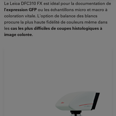
Le Leica DFC310 FX est idéal pour la documentation de
l'expression GFP
ou les échantillons micro et macro à
coloration vitale.
L'option de balance des blancs
procure la plus haute fidélité de couleurs même dans
les
cas les plus difficiles de coupes histologiques à
image colorée
.