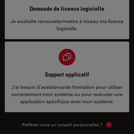
Demande de licence logicielle
Je souhaite renouveler/mettre à niveau ma licence
logicielle.
Support applicatif
J’ai besoin d’assistance/de formation pour utiliser
correctement mon système ou pour exécuter une
application spécifique avec mon système.
Préférez-vous un conseil personnalisé ?
Show local c