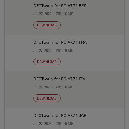
DFCTwain-for-PC-V7.7.1 ESP
Jul 27, 2026
ZIP, 16 MB
DOWNLOAD
DFCTwain-for-PC-V7.7.1 FRA
Jul 27, 2026
ZIP, 16 MB
DOWNLOAD
DFCTwain-for-PC-V7.7.1 ITA
Jul 27, 2026
ZIP, 16 MB
DOWNLOAD
DFCTwain-for-PC-V7.7.1 JAP
Jul 27, 2026
ZIP, 16 MB