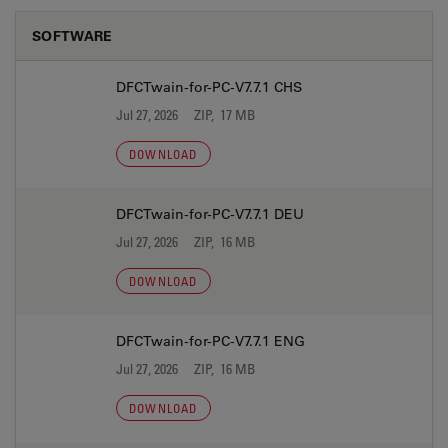
SOFTWARE
DFCTwain-for-PC-V7.7.1 CHS
Jul 27, 2026
ZIP, 17 MB
DOWNLOAD
DFCTwain-for-PC-V7.7.1 DEU
Jul 27, 2026
ZIP, 16 MB
DOWNLOAD
DFCTwain-for-PC-V7.7.1 ENG
Jul 27, 2026
ZIP, 16 MB
DOWNLOAD