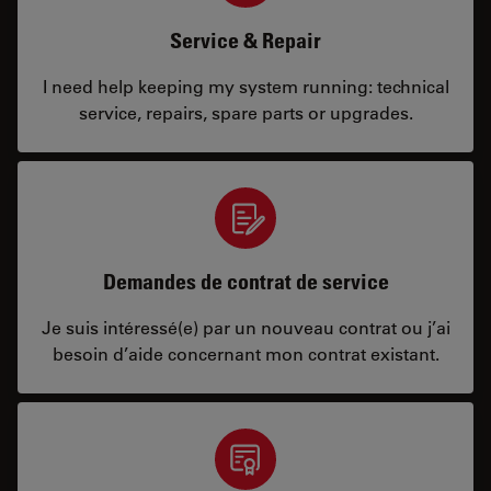
Service & Repair
I need help keeping my system running: technical
service, repairs, spare parts or upgrades.
Demandes de contrat de service
Je suis intéressé(e) par un nouveau contrat ou j’ai
besoin d’aide concernant mon contrat existant.