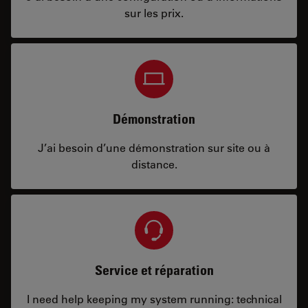
sur les prix.
Démonstration
J’ai besoin d’une démonstration sur site ou à
distance.
Service et réparation
I need help keeping my system running: technical