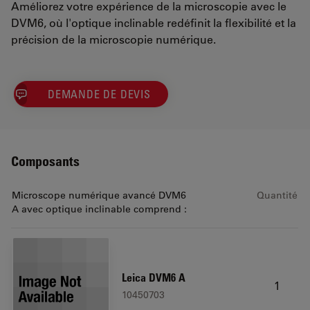
Améliorez votre expérience de la microscopie avec le
DVM6, où l'optique inclinable redéfinit la flexibilité et la
précision de la microscopie numérique.
DEMANDE DE DEVIS
Composants
Microscope numérique avancé DVM6
Quantité
A avec optique inclinable comprend :
Leica DVM6 A
1
10450703