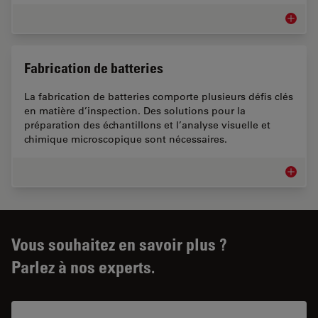
Industr
Fabrication de batteries
La fabrication de batteries comporte plusieurs défis clés
en matière d’inspection. Des solutions pour la
préparation des échantillons et l’analyse visuelle et
chimique microscopique sont nécessaires.
Fabricat
Vous souhaitez en savoir plus ?
Parlez à nos experts.