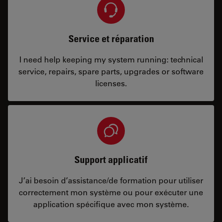
Service et réparation
I need help keeping my system running: technical
service, repairs, spare parts, upgrades or software
licenses.
Support applicatif
J’ai besoin d’assistance/de formation pour utiliser
correctement mon système ou pour exécuter une
application spécifique avec mon système.