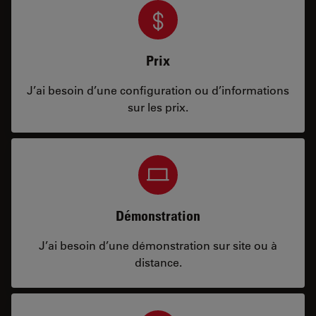
Prix
J’ai besoin d’une configuration ou d’informations
sur les prix.
Démonstration
J’ai besoin d’une démonstration sur site ou à
distance.