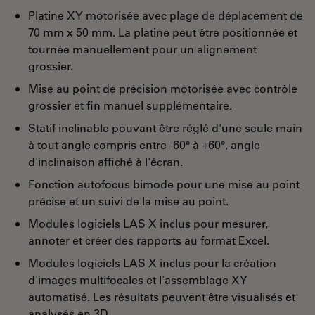
Platine XY motorisée avec plage de déplacement de
70 mm x 50 mm. La platine peut être positionnée et
tournée manuellement pour un alignement
grossier.
Mise au point de précision motorisée avec contrôle
grossier et fin manuel supplémentaire.
Statif inclinable pouvant être réglé d'une seule main
à tout angle compris entre -60° à +60°, angle
d'inclinaison affiché à l'écran.
Fonction autofocus bimode pour une mise au point
précise et un suivi de la mise au point.
Modules logiciels LAS X inclus pour mesurer,
annoter et créer des rapports au format Excel.
Modules logiciels LAS X inclus pour la création
d'images multifocales et l'assemblage XY
automatisé. Les résultats peuvent être visualisés et
analysés en 3D.