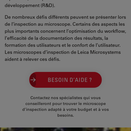
développement (R&D).
De nombreux défis différents peuvent se présenter lors
de l’inspection au microscope. Certains des aspects les
plus importants concernent l’optimisation du workflow,
l’efficacité de la documentation des résultats, la
formation des utilisateurs et le confort de l’utilisateur.
Les microscopes d’inspection de Leica Microsystems
aident à relever ces défis.
BESOIN D’AIDE ?
Contactez nos spécialistes qui vous
conseilleront pour trouver le microscope
d’inspection adapté à votre budget et à vos
besoins.