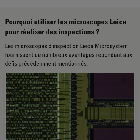
Pourquoi utiliser les microscopes Leica
pour réaliser des inspections ?
Les microscopes d’inspection Leica Microsystem
fournissent de nombreux avantages répondant aux
défis précédemment mentionnés.