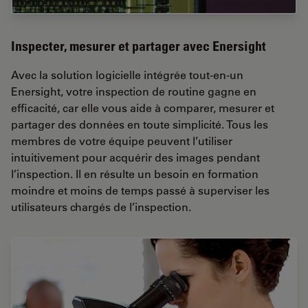
Inspecter, mesurer et partager avec Enersight
Avec la solution logicielle intégrée tout-en-un
Enersight, votre inspection de routine gagne en
efficacité, car elle vous aide à comparer, mesurer et
partager des données en toute simplicité. Tous les
membres de votre équipe peuvent l’utiliser
intuitivement pour acquérir des images pendant
l’inspection. Il en résulte un besoin en formation
moindre et moins de temps passé à superviser les
utilisateurs chargés de l’inspection.