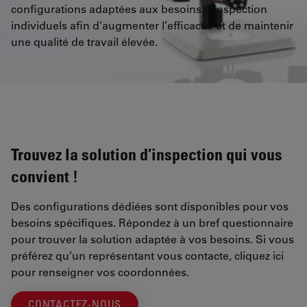
configurations adaptées aux besoins d’inspection
individuels afin d’augmenter l’efficacité et de maintenir
une qualité de travail élevée.
Trouvez la solution d’inspection qui vous
convient !
Des configurations dédiées sont disponibles pour vos
besoins spécifiques. Répondez à un bref questionnaire
pour trouver la solution adaptée à vos besoins. Si vous
préférez qu’un représentant vous contacte, cliquez ici
pour renseigner vos coordonnées.
CONTACTEZ-NOUS