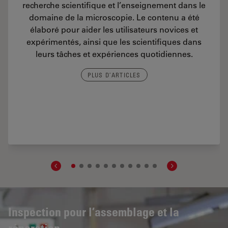
recherche scientifique et l’enseignement dans le
domaine de la microscopie. Le contenu a été
élaboré pour aider les utilisateurs novices et
expérimentés, ainsi que les scientifiques dans
leurs tâches et expériences quotidiennes.
PLUS D’ARTICLES
pe Illumination for Industrial Applications
Inspection pour l’assemblage et la
réparation