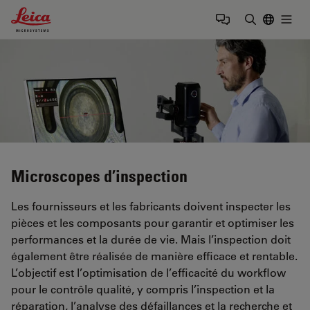
Leica Microsystems Logo
Togg
Saisir un t
Microscopes d’inspection
Les fournisseurs et les fabricants doivent inspecter les
pièces et les composants pour garantir et optimiser les
performances et la durée de vie. Mais l’inspection doit
également être réalisée de manière efficace et rentable.
L’objectif est l’optimisation de l’efficacité du workflow
pour le contrôle qualité, y compris l’inspection et la
réparation, l’analyse des défaillances et la recherche et