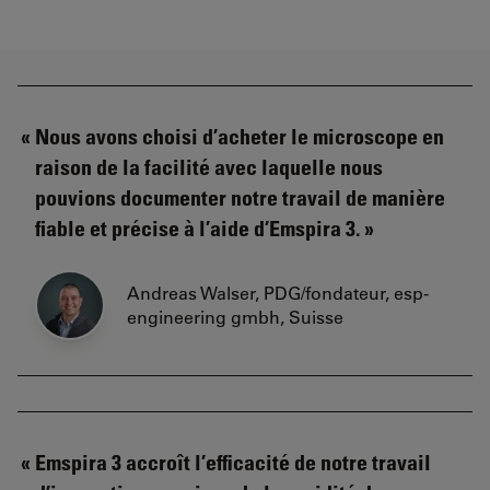
Nous avons choisi d’acheter le microscope en
raison de la facilité avec laquelle nous
pouvions documenter notre travail de manière
fiable et précise à l’aide d’Emspira 3.
Andreas Walser, PDG/fondateur, esp-
engineering gmbh, Suisse
Emspira 3 accroît l’efficacité de notre travail