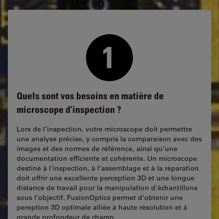
Quels sont vos besoins en matière de
microscope d’inspection ?
Lors de l’inspection, votre microscope doit permettre
une analyse précise, y compris la comparaison avec des
images et des normes de référence, ainsi qu’une
documentation efficiente et cohérente. Un microscope
destiné à l’inspection, à l’assemblage et à la réparation
doit offrir une excellente perception 3D et une longue
distance de travail pour la manipulation d’échantillons
sous l’objectif. FusionOptics permet d’obtenir une
pereption 3D optimale alliée à haute résolution et à
grande profondeur de champ.