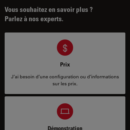
Vous souhaitez en savoir plus ?
Parlez à nos experts.
Prix
J’ai besoin d’une configuration ou d’informations
sur les prix.
Démonstration