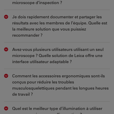
microscope d’inspection ?
Je dois rapidement documenter et partager les
Show answer
résultats avec les membres de l’équipe. Quelle est
la meilleure solution que vous puissiez
recommander ?
Avez-vous plusieurs utilisateurs utilisant un seul
Show answer
microscope ? Quelle solution de Leica offre une
interface utilisateur adaptable ?
Comment les accessoires ergonomiques sont-ils
Show answer
conçus pour réduire les troubles
musculosquelettiques pendant les longues heures
de travail ?
Quel est le meilleur type d’illumination à utiliser
Show answer