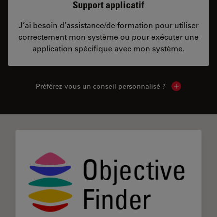
Support applicatif
J’ai besoin d’assistance/de formation pour utiliser
correctement mon système ou pour exécuter une
application spécifique avec mon système.
Préférez-vous un conseil personnalisé ?
Show local c