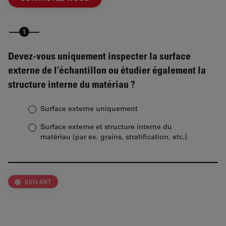
Devez-vous uniquement inspecter la surface
externe de l’échantillon ou étudier également la
structure interne du matériau ?
Surface externe uniquement
Surface externe et structure interne du
matériau (par ex. grains, stratification, etc.)
SUIVANT