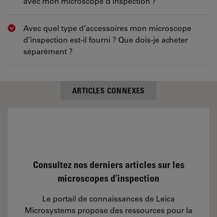
avec mon microscope d’inspection ?
Avec quel type d’accessoires mon microscope
Show answer
d’inspection est-il fourni ? Que dois-je acheter
séparément ?
ARTICLES CONNEXES
Consultez nos derniers articles sur les
microscopes d’inspection
Le portail de connaissances de Leica
Microsystems propose des ressources pour la