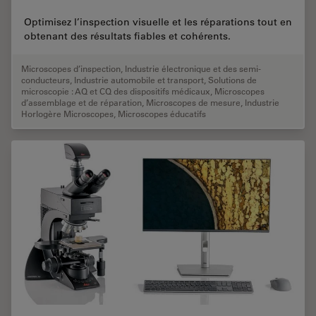
Optimisez l’inspection visuelle et les réparations tout en
obtenant des résultats fiables et cohérents.
Microscopes d’inspection
,
Industrie électronique et des semi-
conducteurs
,
Industrie automobile et transport
,
Solutions de
microscopie : AQ et CQ des dispositifs médicaux
,
Microscopes
d’assemblage et de réparation
,
Microscopes de mesure
,
Industrie
Horlogère Microscopes
,
Microscopes éducatifs