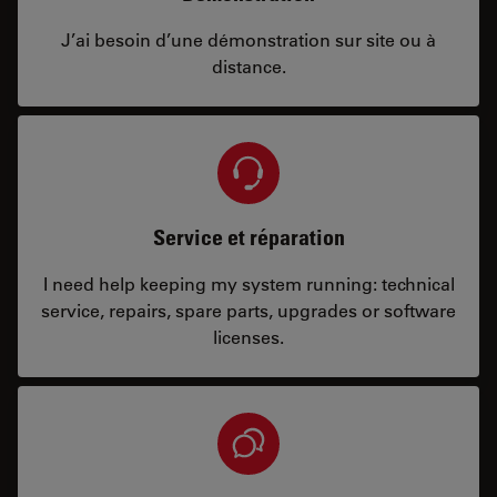
J’ai besoin d’une démonstration sur site ou à
distance.
Service et réparation
I need help keeping my system running: technical
service, repairs, spare parts, upgrades or software
licenses.