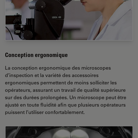
Conception ergonomique
La conception ergonomique des microscopes
d’inspection et la variété des accessoires
ergonomiques permettent de moins solliciter les
opérateurs, assurant un travail de qualité supérieure
sur des durées prolongées. Un microscope peut être
ajusté en toute fluidité afin que plusieurs opérateurs
puissent l’utiliser confortablement.