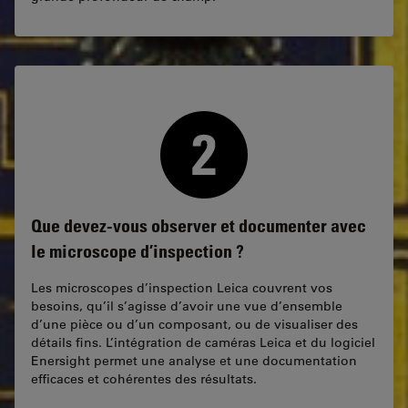
Que devez-vous observer et documenter avec
le microscope d’inspection ?
Les microscopes d’inspection Leica couvrent vos
besoins, qu’il s’agisse d’avoir une vue d’ensemble
d’une pièce ou d’un composant, ou de visualiser des
détails fins. L’intégration de caméras Leica et du logiciel
Enersight permet une analyse et une documentation
efficaces et cohérentes des résultats.