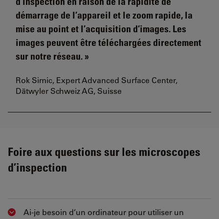
d’inspection en raison de la rapidité de
démarrage de l’appareil et le zoom rapide, la
mise au point et l’acquisition d’images. Les
images peuvent être téléchargées directement
sur notre réseau.
Rok Simic, Expert Advanced Surface Center,
Dätwyler Schweiz AG, Suisse
Foire aux questions sur les microscopes
d’inspection
Ai-je besoin d’un ordinateur pour utiliser un
Show answer