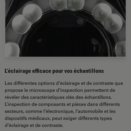
L’éclairage efficace pour vos échantillons
Les différentes options d’éclairage et de contraste que
propose le microscope d’inspection permettent de
révéler des caractéristiques clés des échantillons.
L’inspection de composants et pièces dans différents
secteurs, comme l’électronique, l’automobile et les
dispositifs médicaux, peut exiger différents types
d’éclairage et de contraste.