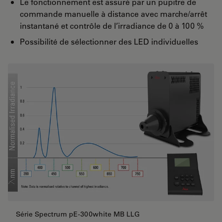
Le fonctionnement est assuré par un pupitre de
commande manuelle à distance avec marche/arrêt
instantané et contrôle de l’irradiance de 0 à 100 %
Possibilité de sélectionner des LED individuelles
Série Spectrum pE-300white MB LLG