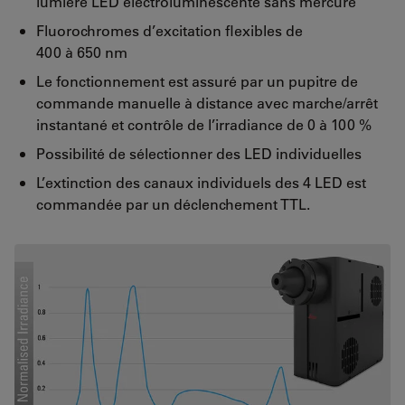
lumière LED électroluminescente sans mercure
Fluorochromes d’excitation flexibles de
400 à 650 nm
Le fonctionnement est assuré par un pupitre de
commande manuelle à distance avec marche/arrêt
instantané et contrôle de l’irradiance de 0 à 100 %
Possibilité de sélectionner des LED individuelles
L’extinction des canaux individuels des 4 LED est
commandée par un déclenchement TTL.