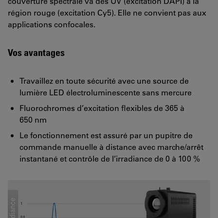
couverture spectrale va des UV (excitation DAPI) à la
région rouge (excitation Cy5). Elle ne convient pas aux
applications confocales.
Vos avantages
Travaillez en toute sécurité avec une source de
lumière LED électroluminescente sans mercure
Fluorochromes d’excitation flexibles de 365 à
650 nm
Le fonctionnement est assuré par un pupitre de
commande manuelle à distance avec marche/arrêt
instantané et contrôle de l’irradiance de 0 à 100 %