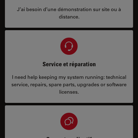
J’ai besoin d’une démonstration sur site ou à
distance.
Service et réparation
I need help keeping my system running: technical
service, repairs, spare parts, upgrades or software
licenses.