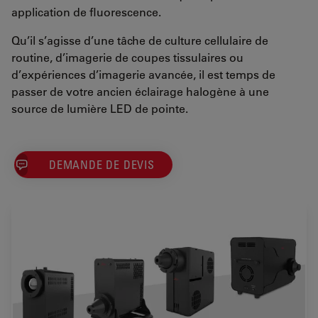
application de fluorescence.
Qu’il s’agisse d’une tâche de culture cellulaire de
routine, d’imagerie de coupes tissulaires ou
d’expériences d’imagerie avancée, il est temps de
passer de votre ancien éclairage halogène à une
source de lumière LED de pointe.
DEMANDE DE DEVIS