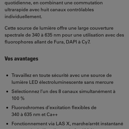
quotidienne, en combinant une commutation
ultrarapide avec huit canaux contrôlables
individuellement.
Cette source de lumière offre une large couverture
spectrale de 340 à 635 nm pour une utilisation avec des
fluorophores allant de Fura, DAPI à Cy7.
Vos avantages
Travaillez en toute sécurité avec une source de
lumière LED électroluminescente sans mercure
Sélectionnez l’un des 8 canaux simultanément à
100 %
Fluorochromes d’excitation flexibles de
340 à 635 nm et Ca++
Fonctionnement via LAS X, marche/arrêt instantané