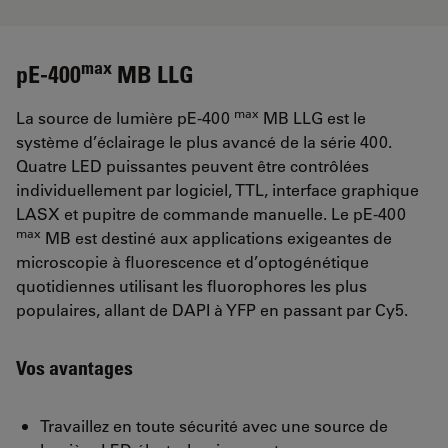
max
pE-400
MB LLG
max
La source de lumière pE-400
MB LLG est le
système d’éclairage le plus avancé de la série 400.
Quatre LED puissantes peuvent être contrôlées
individuellement par logiciel, TTL, interface graphique
LASX et pupitre de commande manuelle. Le pE-400
max
MB est destiné aux applications exigeantes de
microscopie à fluorescence et d’optogénétique
quotidiennes utilisant les fluorophores les plus
populaires, allant de DAPI à YFP en passant par Cy5.
Vos avantages
Travaillez en toute sécurité avec une source de