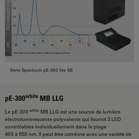
Série Spectrum pE-300 lite SB
white
pE-300
MB LLG
white
Le pE-300
MB LLG est une source de lumière
électroluminescente polyvalente qui fournit 3 LED
contrôlables individuellement dans la plage
400 à 650 nm. Il peut être combiné avec une variété de