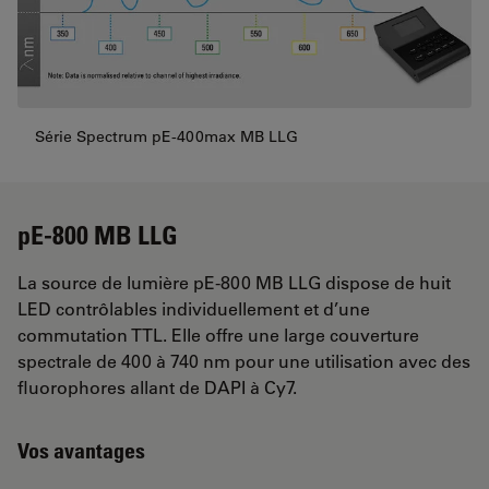
Série Spectrum pE-400max MB LLG
pE-800 MB LLG
La source de lumière pE-800 MB LLG dispose de huit
LED contrôlables individuellement et d’une
commutation TTL. Elle offre une large couverture
spectrale de 400 à 740 nm pour une utilisation avec des
fluorophores allant de DAPI à Cy7.
Vos avantages