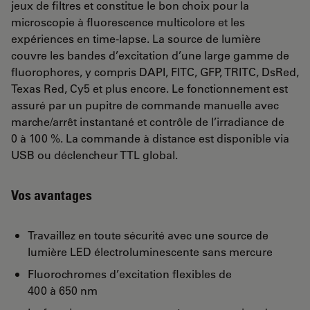
jeux de filtres et constitue le bon choix pour la
microscopie à fluorescence multicolore et les
expériences en time-lapse. La source de lumière
couvre les bandes d’excitation d’une large gamme de
fluorophores, y compris DAPI, FITC, GFP, TRITC, DsRed,
Texas Red, Cy5 et plus encore. Le fonctionnement est
assuré par un pupitre de commande manuelle avec
marche/arrêt instantané et contrôle de l’irradiance de
0 à 100 %. La commande à distance est disponible via
USB ou déclencheur TTL global.
Vos avantages
Travaillez en toute sécurité avec une source de
lumière LED électroluminescente sans mercure
Fluorochromes d’excitation flexibles de
400 à 650 nm