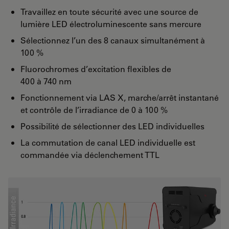
Travaillez en toute sécurité avec une source de
lumière LED électroluminescente sans mercure
Sélectionnez l’un des 8 canaux simultanément à
100 %
Fluorochromes d’excitation flexibles de
400 à 740 nm
Fonctionnement via LAS X, marche/arrêt instantané
et contrôle de l’irradiance de 0 à 100 %
Possibilité de sélectionner des LED individuelles
La commutation de canal LED individuelle est
commandée via déclenchement TTL