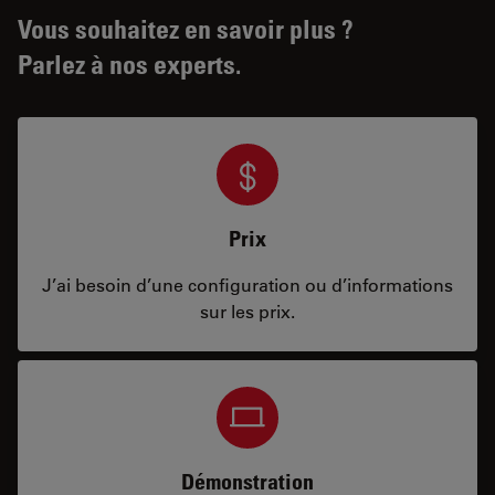
Vous souhaitez en savoir plus ?
Parlez à nos experts.
Prix
J’ai besoin d’une configuration ou d’informations
sur les prix.
Démonstration