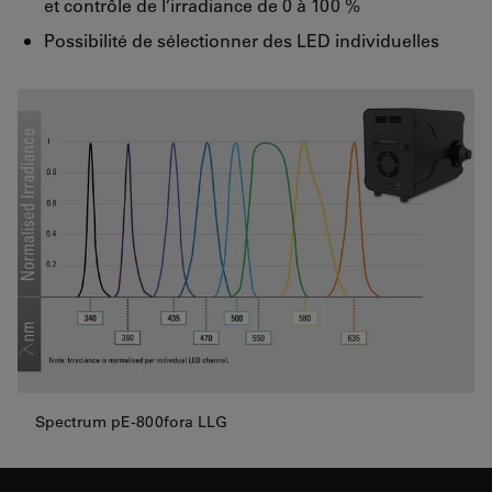
et contrôle de l’irradiance de 0 à 100 %
Possibilité de sélectionner des LED individuelles
Spectrum pE-800fora LLG