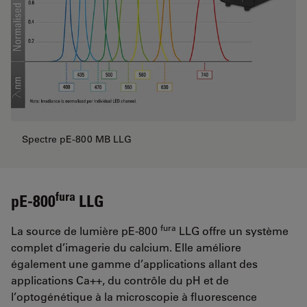
Spectre pE-800 MB LLG
fura
pE-800
LLG
fura
La source de lumière pE-800
LLG offre un système
complet d’imagerie du calcium. Elle améliore
également une gamme d’applications allant des
applications Ca++, du contrôle du pH et de
l’optogénétique à la microscopie à fluorescence