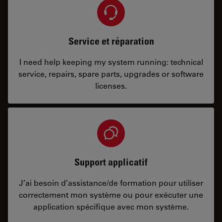
Service et réparation
I need help keeping my system running: technical
service, repairs, spare parts, upgrades or software
licenses.
Support applicatif
J’ai besoin d’assistance/de formation pour utiliser
correctement mon système ou pour exécuter une
application spécifique avec mon système.