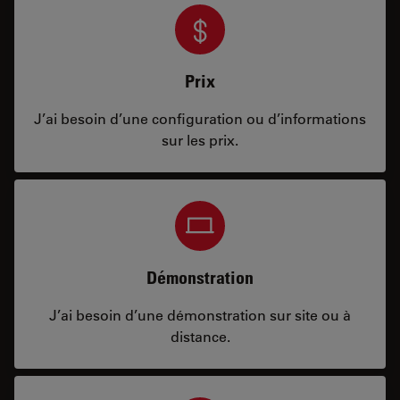
Prix
J’ai besoin d’une configuration ou d’informations
sur les prix.
Démonstration
J’ai besoin d’une démonstration sur site ou à
distance.