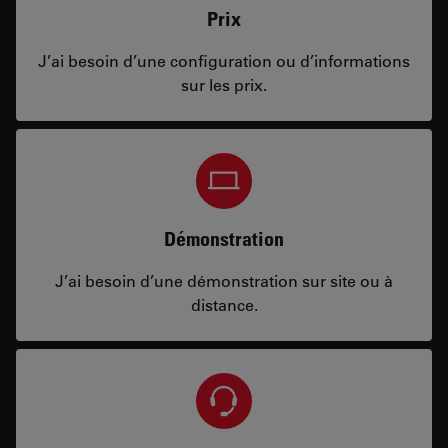
Prix
J’ai besoin d’une configuration ou d’informations
sur les prix.
Démonstration
J’ai besoin d’une démonstration sur site ou à
distance.