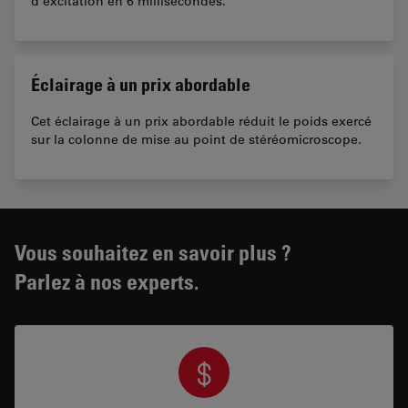
d'excitation en 6 millisecondes.
Éclairage à un prix abordable
Cet éclairage à un prix abordable réduit le poids exercé
sur la colonne de mise au point de stéréomicroscope.
Vous souhaitez en savoir plus ?
Parlez à nos experts.