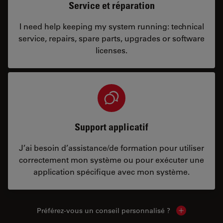
Service et réparation
I need help keeping my system running: technical
service, repairs, spare parts, upgrades or software
licenses.
Support applicatif
J’ai besoin d’assistance/de formation pour utiliser
correctement mon système ou pour exécuter une
application spécifique avec mon système.
Préférez-vous un conseil personnalisé ?
Show local c