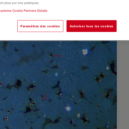
ir plus sur nos pratiques.
systems Cookie Partners Details
Paramètres des cookies
Autoriser tous les cookies