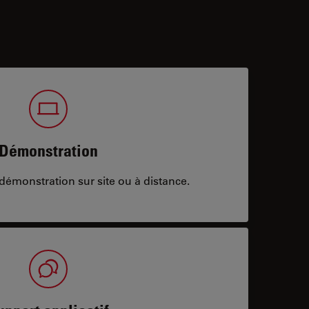
Démonstration
démonstration sur site ou à distance.