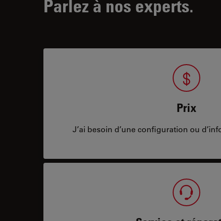
Parlez à nos experts.
Prix
J’ai besoin d’une configuration ou d’info