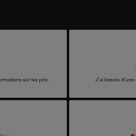
rmations sur les prix.
J’ai besoin d’une 