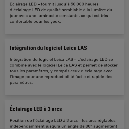
Éclairage LED – fournit jusqu'à 50 000 heures
d'éclairage LED de qualité semblable à la lumière du
jour avec une luminosité constante, ce qui est très
confortable pour les yeux.
Intégration du logiciel Leica LAS
Intégration du logiciel Leica LAS – L'éclairage LED se
combine avec le logiciel Leica LAS et permet de stocker
tous les paramètres, y compris ceux d'éclairage avec
l'image pour une reproductibilité facile et rapide des
paramètres.
Éclairage LED à 3 arcs
Position de l'éclairage LED à 3 arcs – les arcs réglables
indépendamment jusqu'à un angle de 90° augmentent