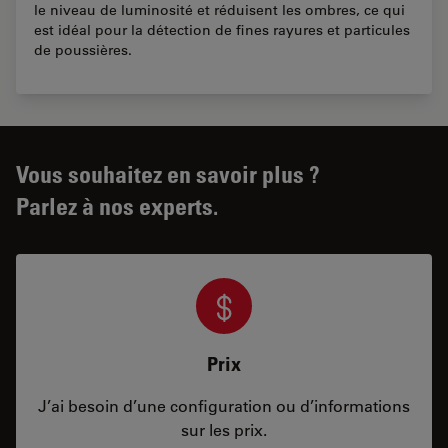
le niveau de luminosité et réduisent les ombres, ce qui
est idéal pour la détection de fines rayures et particules
de poussières.
Vous souhaitez en savoir plus ?
Parlez à nos experts.
Prix
J’ai besoin d’une configuration ou d’informations
sur les prix.