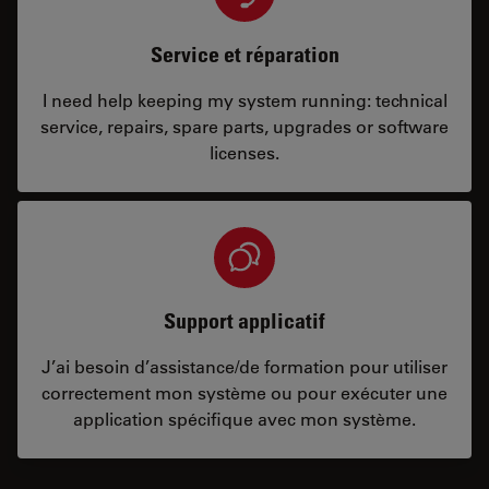
Service et réparation
I need help keeping my system running: technical
service, repairs, spare parts, upgrades or software
licenses.
Support applicatif
J’ai besoin d’assistance/de formation pour utiliser
correctement mon système ou pour exécuter une
application spécifique avec mon système.