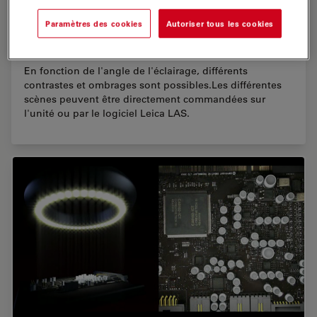
Paramètres des cookies
Autoriser tous les cookies
En fonction de l'angle de l'éclairage, différents
contrastes et ombrages sont possibles.Les différentes
scènes peuvent être directement commandées sur
l'unité ou par le logiciel Leica LAS.