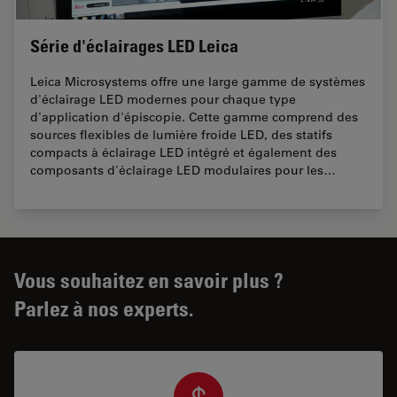
Série d'éclairages LED Leica
Leica Microsystems offre une large gamme de systèmes
d'éclairage LED modernes pour chaque type
d'application d'épiscopie. Cette gamme comprend des
sources flexibles de lumière froide LED, des statifs
compacts à éclairage LED intégré et également des
composants d'éclairage LED modulaires pour les…
Vous souhaitez en savoir plus ?
Parlez à nos experts.