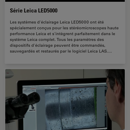
Série Leica LED5000
Les systèmes d'éclairage Leica LED5000 ont été
spécialement conçus pour les stéréomicroscopes haute
performance Leica et s'intègrent parfaitement dans le
système Leica complet. Tous les paramètres des
dispositifs d'éclairage peuvent être commandés,
sauvegardés et restaurés par le logiciel Leica LAS.…