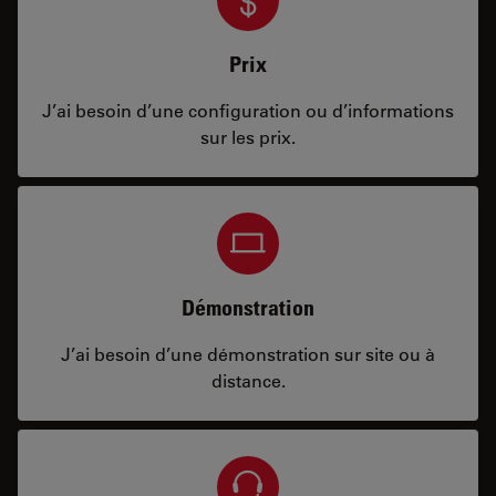
Prix
J’ai besoin d’une configuration ou d’informations
sur les prix.
Démonstration
J’ai besoin d’une démonstration sur site ou à
distance.