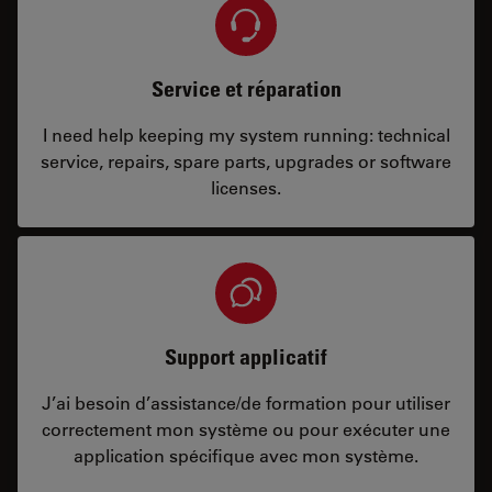
Service et réparation
I need help keeping my system running: technical
service, repairs, spare parts, upgrades or software
licenses.
Support applicatif
J’ai besoin d’assistance/de formation pour utiliser
correctement mon système ou pour exécuter une
application spécifique avec mon système.