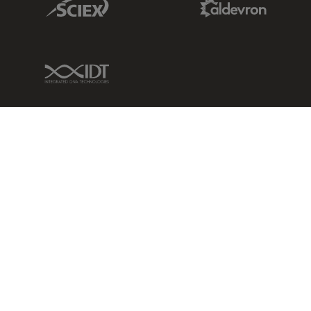
IDT Link