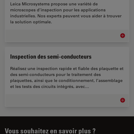
Leica Microsystems propose une variété de
microscopes d’inspection pour les applications
industrielles. Nos experts peuvent vous aider à trouver
la solution optimale.
Microsc
Inspection des semi-conducteurs
Réalisez une inspection rapide et fiable des plaquette et
des semi-conducteurs pour le traitement des
plaquettes, ainsi que le conditionnement, l’assemblage
et les tests des circuits intégrés, avec…
Inspect
Vous souhaitez en savoir plus ?