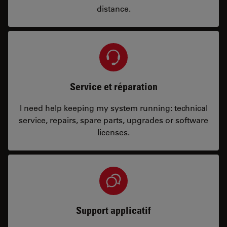
distance.
Service et réparation
I need help keeping my system running: technical
service, repairs, spare parts, upgrades or software
licenses.
Support applicatif