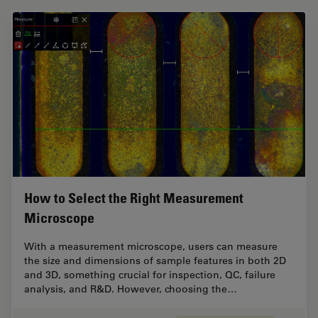
How to Select the Right Measurement
Microscope
With a measurement microscope, users can measure
the size and dimensions of sample features in both 2D
and 3D, something crucial for inspection, QC, failure
analysis, and R&D. However, choosing the…