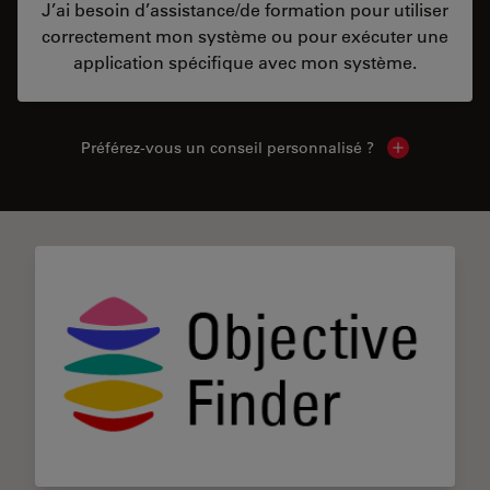
J’ai besoin d’assistance/de formation pour utiliser
correctement mon système ou pour exécuter une
application spécifique avec mon système.
Préférez-vous un conseil personnalisé ?
Show local c