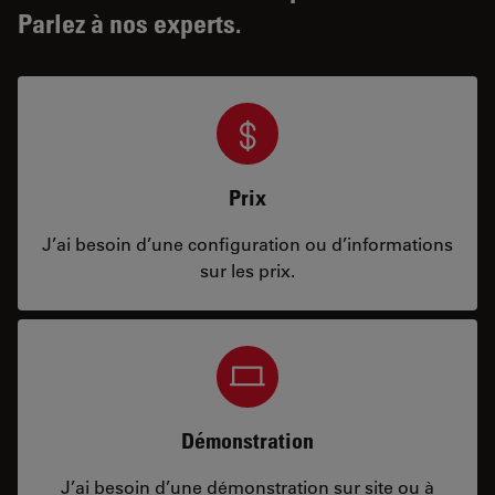
Parlez à nos experts.
Prix
J’ai besoin d’une configuration ou d’informations
sur les prix.
Démonstration
J’ai besoin d’une démonstration sur site ou à