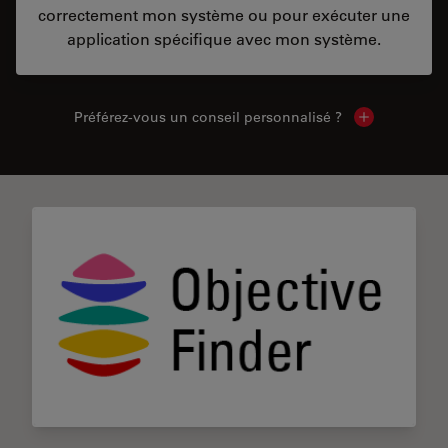
correctement mon système ou pour exécuter une
application spécifique avec mon système.
Préférez-vous un conseil personnalisé ?
Show local c