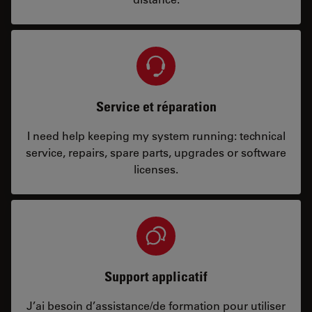
Service et réparation
I need help keeping my system running: technical
service, repairs, spare parts, upgrades or software
licenses.
Support applicatif
J’ai besoin d’assistance/de formation pour utiliser