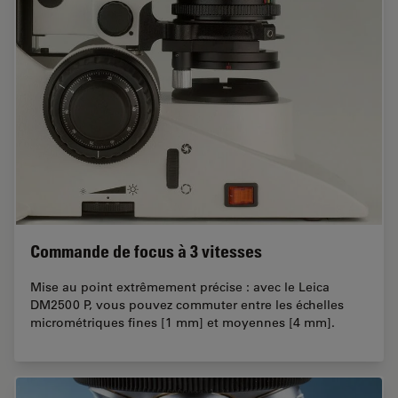
Commande de focus à 3 vitesses
Mise au point extrêmement précise : avec le Leica
DM2500 P, vous pouvez commuter entre les échelles
micrométriques fines [1 mm] et moyennes [4 mm].