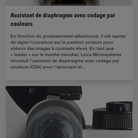
Assistant de diaphragme avec codage par
couleurs
En fonction du grossissement sélectionné, il est capital
de régler l'ouverture sur la position correcte pour
obtenir des images à contraste élevé. En tant que
« leader » sur le marché mondial, Leica Microsystems
introduit l'assistant de diaphragme avec codage par
couleurs (CDA) pour l'épiscopie et…