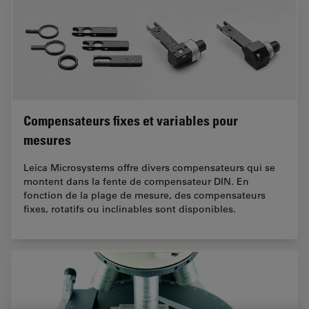
Compensateurs fixes et variables pour
mesures
Leica Microsystems offre divers compensateurs qui se
montent dans la fente de compensateur DIN. En
fonction de la plage de mesure, des compensateurs
fixes, rotatifs ou inclinables sont disponibles.