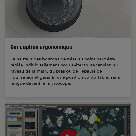
Conception ergonomique
La hauteur des boutons de mise au point peut être
réglée individuellement pour éviter toute tension au
niveau de la main, du bras ou de l'épaule de
l'utilisateur et garantir une position confortable, sans
fatigue devant le microscope.