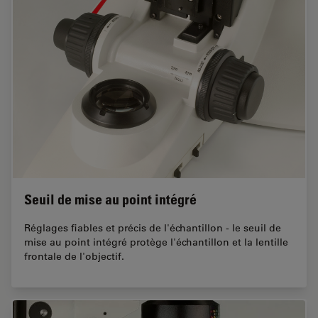
Seuil de mise au point intégré
Réglages fiables et précis de l'échantillon - le seuil de
mise au point intégré protège l'échantillon et la lentille
frontale de l'objectif.