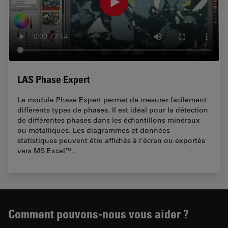
LAS Phase Expert
Le module Phase Expert permet de mesurer facilement
différents types de phases. II est idéal pour la détection
de différentes phases dans les échantillons minéraux
ou métalliques. Les diagrammes et données
statistiques peuvent être affichés à l'écran ou exportés
vers MS Excel™.
Comment pouvons-nous vous aider ?