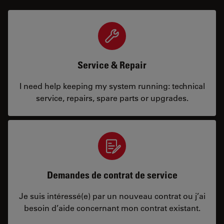
Service & Repair
I need help keeping my system running: technical
service, repairs, spare parts or upgrades.
Demandes de contrat de service
Je suis intéressé(e) par un nouveau contrat ou j’ai
besoin d’aide concernant mon contrat existant.