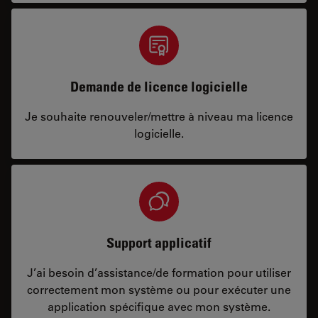
Demande de licence logicielle
Je souhaite renouveler/mettre à niveau ma licence
logicielle.
Support applicatif
J’ai besoin d’assistance/de formation pour utiliser
correctement mon système ou pour exécuter une
application spécifique avec mon système.