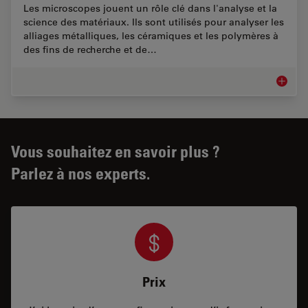
Les microscopes jouent un rôle clé dans l'analyse et la
science des matériaux. Ils sont utilisés pour analyser les
alliages métalliques, les céramiques et les polymères à
des fins de recherche et de…
Analyse
Vous souhaitez en savoir plus ?
Parlez à nos experts.
Prix