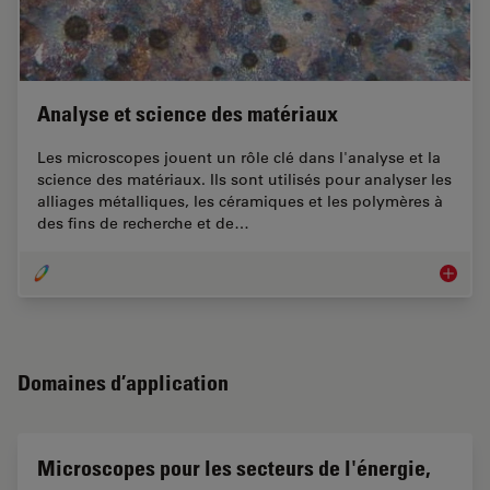
Analyse et science des matériaux
Les microscopes jouent un rôle clé dans l'analyse et la
science des matériaux. Ils sont utilisés pour analyser les
alliages métalliques, les céramiques et les polymères à
des fins de recherche et de…
Analyse
Domaines d’application
Microscopes pour les secteurs de l'énergie,