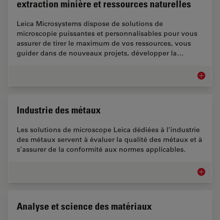
extraction minière et ressources naturelles
Leica Microsystems dispose de solutions de
microscopie puissantes et personnalisables pour vous
assurer de tirer le maximum de vos ressources, vous
guider dans de nouveaux projets, développer la…
Microsco
Industrie des métaux
Les solutions de microscope Leica dédiées à l’industrie
des métaux servent à évaluer la qualité des métaux et à
s’assurer de la conformité aux normes applicables.
Industr
Analyse et science des matériaux