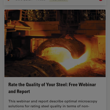
Rate the Quality of Your Steel: Free Webinar
and Report
This webinar and report describe optimal microscopy
solutions for rating steel quality in terms of non-