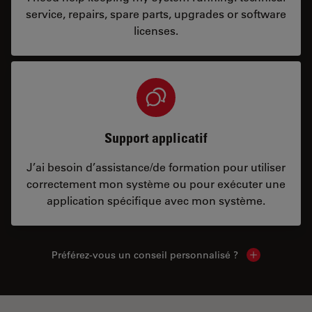
service, repairs, spare parts, upgrades or software
licenses.
Support applicatif
J’ai besoin d’assistance/de formation pour utiliser
correctement mon système ou pour exécuter une
application spécifique avec mon système.
Préférez-vous un conseil personnalisé ?
Show local c