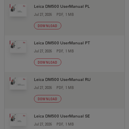
Leica DM500 UserManual PL
Jul 27, 2026
PDF, 1 MB
DOWNLOAD
Leica DM500 UserManual PT
Jul 27, 2026
PDF, 1 MB
DOWNLOAD
Leica DM500 UserManual RU
Jul 27, 2026
PDF, 1 MB
DOWNLOAD
Leica DM500 UserManual SE
Jul 27, 2026
PDF, 1 MB