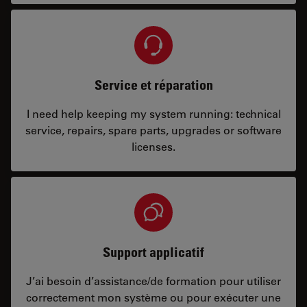
Service et réparation
I need help keeping my system running: technical
service, repairs, spare parts, upgrades or software
licenses.
Support applicatif
J’ai besoin d’assistance/de formation pour utiliser
correctement mon système ou pour exécuter une