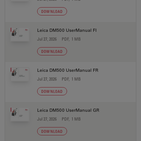
DOWNLOAD
Leica DM500 UserManual FI
Jul 27, 2026
PDF, 1 MB
DOWNLOAD
Leica DM500 UserManual FR
Jul 27, 2026
PDF, 1 MB
DOWNLOAD
Leica DM500 UserManual GR
Jul 27, 2026
PDF, 1 MB
DOWNLOAD