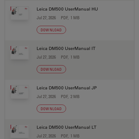
Leica DM500 UserManual HU
Jul 27, 2026
PDF, 1 MB
DOWNLOAD
Leica DM500 UserManual IT
Jul 27, 2026
PDF, 1 MB
DOWNLOAD
Leica DM500 UserManual JP
Jul 27, 2026
PDF, 2 MB
DOWNLOAD
Leica DM500 UserManual LT
Jul 27, 2026
PDF, 1 MB