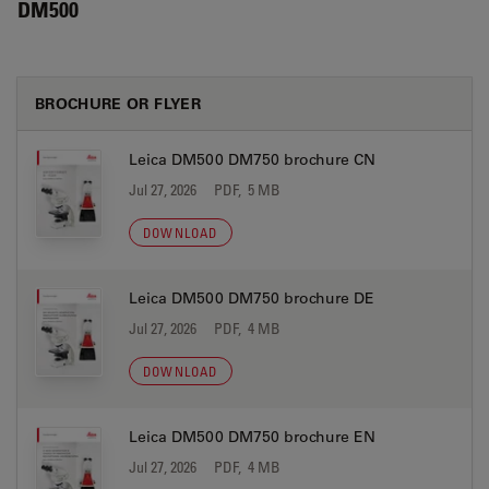
DM500
BROCHURE OR FLYER
Leica DM500 DM750 brochure CN
Jul 27, 2026
PDF, 5 MB
DOWNLOAD
Leica DM500 DM750 brochure DE
Jul 27, 2026
PDF, 4 MB
DOWNLOAD
Leica DM500 DM750 brochure EN
Jul 27, 2026
PDF, 4 MB