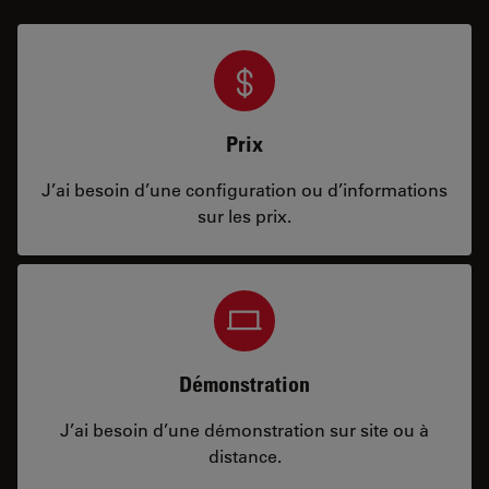
Prix
J’ai besoin d’une configuration ou d’informations
sur les prix.
Démonstration
J’ai besoin d’une démonstration sur site ou à
distance.