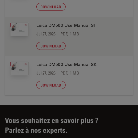
DOWNLOAD
Leica DM500 UserManual SI
Jul 27, 2026
PDF, 1 MB
DOWNLOAD
Leica DM500 UserManual SK
Jul 27, 2026
PDF, 1 MB
DOWNLOAD
Vous souhaitez en savoir plus ?
Parlez à nos experts.