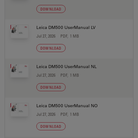
DOWNLOAD
Leica DM500 UserManual LV
Jul 27, 2026
PDF, 1 MB
DOWNLOAD
Leica DM500 UserManual NL
Jul 27, 2026
PDF, 1 MB
DOWNLOAD
Leica DM500 UserManual NO
Jul 27, 2026
PDF, 1 MB
DOWNLOAD