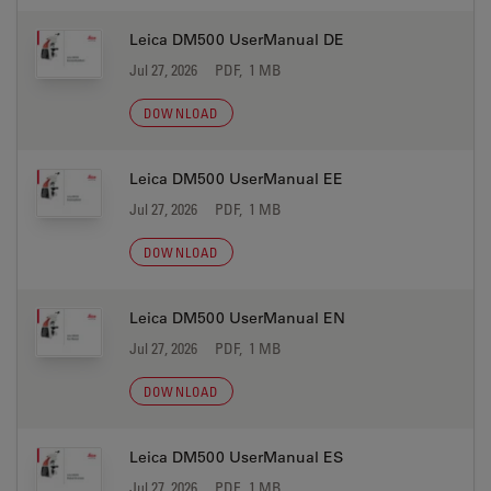
Leica DM500 UserManual DE
Jul 27, 2026
PDF, 1 MB
DOWNLOAD
Leica DM500 UserManual EE
Jul 27, 2026
PDF, 1 MB
DOWNLOAD
Leica DM500 UserManual EN
Jul 27, 2026
PDF, 1 MB
DOWNLOAD
Leica DM500 UserManual ES
Jul 27, 2026
PDF, 1 MB