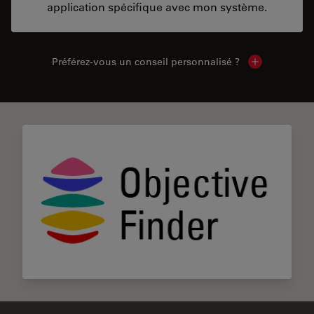
application spécifique avec mon système.
Préférez-vous un conseil personnalisé ?
Show local c