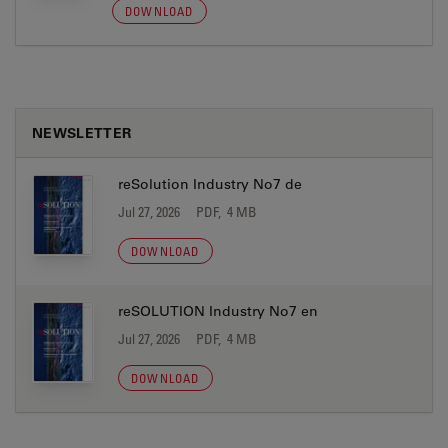
DOWNLOAD
NEWSLETTER
reSolution Industry No7 de
Jul 27, 2026
PDF, 4 MB
DOWNLOAD
reSOLUTION Industry No7 en
Jul 27, 2026
PDF, 4 MB
DOWNLOAD