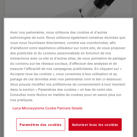
Avec nos partenaires, nous utilisons des cookies et d’autres
technologies de suivi. Nous utilisons également certaines données que
vous nous fournissez directement, comme vos coordonnées, afin
d’améliorer votre expérience utilisateur sur notre site, de vous proposer
des publicités et du contenu personnalisés en fonction de vos
interactions avec ce site et d’autres sites, de vous permettre de partager
du contenu sur les réseaux sociaux, d’effectuer des analyses et de
mesurer l’efficacité de nos campagnes publicitaires. En cliquant sur «
Accepter tous les cookies », vous consentez à leur utilisation et au
partage de ces données avec nos partenaires (voir le lien ci-dessous).
Vous pouvez modifier vos préférences de consentement à tout moment
dans la section « Paramètres des cookies » en bas de notre site.
Consultez notre Notice en matière de cookies pour en savoir plus sur
nos pratiques.
Leica Microsystems Cookie Partners Details
Paramètres des cookies
Autoriser tous les cookies
Leica DM500