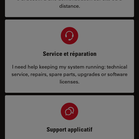
distance.
Service et réparation
I need help keeping my system running: technical
service, repairs, spare parts, upgrades or software
licenses.
Support applicatif