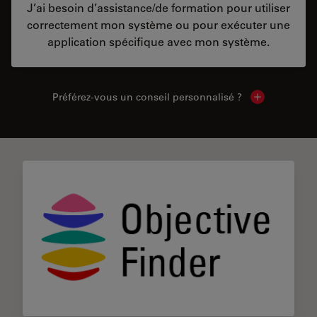
J’ai besoin d’assistance/de formation pour utiliser
correctement mon système ou pour exécuter une
application spécifique avec mon système.
Préférez-vous un conseil personnalisé ?
Show local c