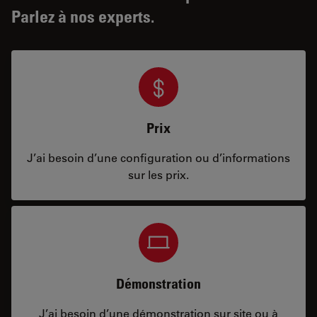
Parlez à nos experts.
Prix
J’ai besoin d’une configuration ou d’informations
sur les prix.
Démonstration
J’ai besoin d’une démonstration sur site ou à