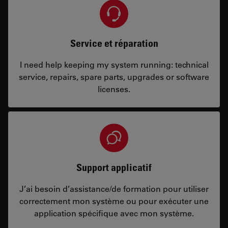
Service et réparation
I need help keeping my system running: technical
service, repairs, spare parts, upgrades or software
licenses.
Support applicatif
J’ai besoin d’assistance/de formation pour utiliser
correctement mon système ou pour exécuter une
application spécifique avec mon système.