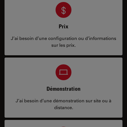
Prix
J’ai besoin d’une configuration ou d’informations
sur les prix.
Démonstration
J’ai besoin d’une démonstration sur site ou à
distance.