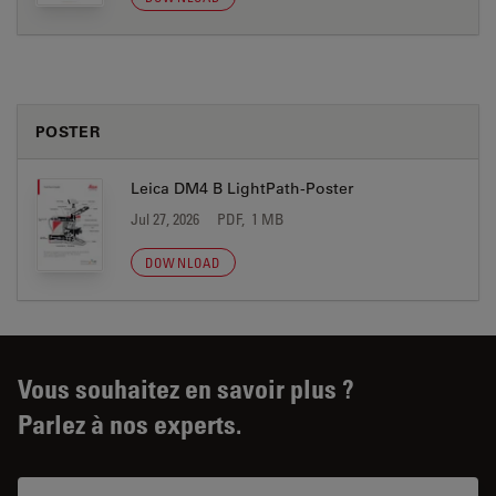
POSTER
Leica DM4 B LightPath-Poster
Jul 27, 2026
PDF, 1 MB
DOWNLOAD
Vous souhaitez en savoir plus ?
Parlez à nos experts.