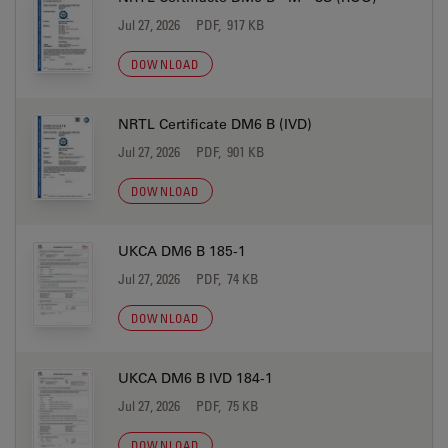
Jul 27, 2026
PDF, 917 KB
DOWNLOAD
NRTL Certificate DM6 B (IVD)
Jul 27, 2026
PDF, 901 KB
DOWNLOAD
UKCA DM6 B 185-1
Jul 27, 2026
PDF, 74 KB
DOWNLOAD
UKCA DM6 B IVD 184-1
Jul 27, 2026
PDF, 75 KB
DOWNLOAD