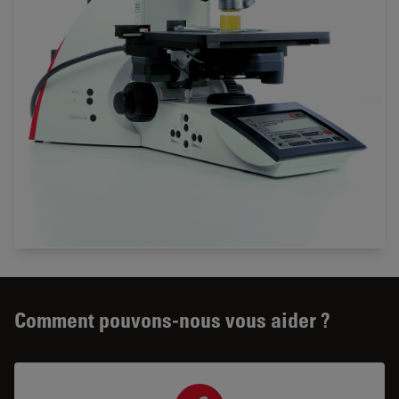
Comment pouvons-nous vous aider ?