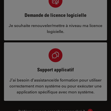
Demande de licence logicielle
Je souhaite renouveler/mettre à niveau ma licence
logicielle.
Support applicatif
J’ai besoin d’assistance/de formation pour utiliser
correctement mon système ou pour exécuter une
application spécifique avec mon système.