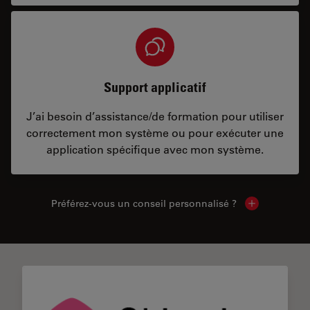
Support applicatif
J’ai besoin d’assistance/de formation pour utiliser
correctement mon système ou pour exécuter une
application spécifique avec mon système.
Préférez-vous un conseil personnalisé ?
Show local c