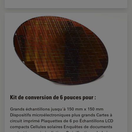
Kit de conversion de 6 pouces pour :
Grands échantillons jusqu'à 150 mm x 150 mm
Dispositifs microélectroniques plus grands Cartes à
circuit imprimé Plaquettes de 6 po Échantillons LCD
compacts Cellules solaires Enquêtes de documents