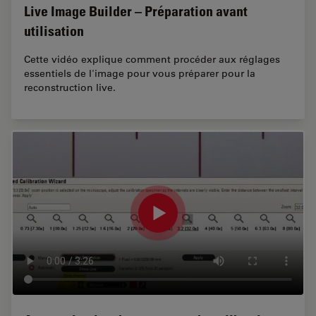
Live Image Builder – Préparation avant
utilisation
Cette vidéo explique comment procéder aux réglages
essentiels de l'image pour vous préparer pour la
reconstruction live.