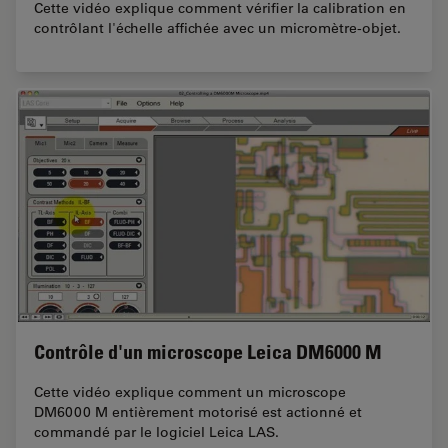
Cette vidéo explique comment vérifier la calibration en
contrôlant l'échelle affichée avec un micromètre-objet.
Contrôle d'un microscope Leica DM6000 M
Cette vidéo explique comment un microscope
DM6000 M entièrement motorisé est actionné et
commandé par le logiciel Leica LAS.