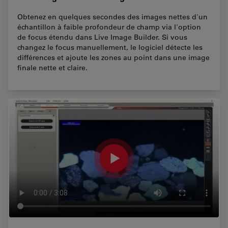
Obtenez en quelques secondes des images nettes d'un
échantillon à faible profondeur de champ via l'option
de focus étendu dans Live Image Builder. Si vous
changez le focus manuellement, le logiciel détecte les
différences et ajoute les zones au point dans une image
finale nette et claire.