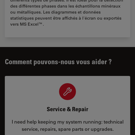
des différentes phases dans les échantillons minéraux
ou métalliques. Les diagrammes et données
statistiques peuvent être affichés à l'écran ou exportés
vers MS Excel™.
Comment pouvons-nous vous aider ?
Service & Repair
I need help keeping my system running: technical
service, repairs, spare parts or upgrades.