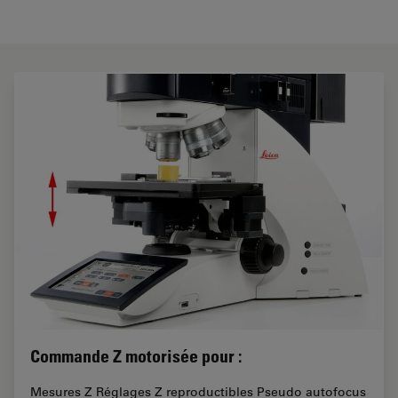
Commande Z motorisée pour :
Mesures Z Réglages Z reproductibles Pseudo autofocus