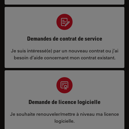
Demandes de contrat de service
Je suis intéressé(e) par un nouveau contrat ou j’ai
besoin d’aide concernant mon contrat existant.
Demande de licence logicielle
Je souhaite renouveler/mettre à niveau ma licence
logicielle.