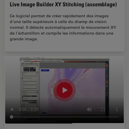
Live Image Builder XY Stitching (assemblage)
Ce logiciel permet de créer rapidement des images
d'une taille supérieure à celle du champ de vision
normal. Il détecte automatiquement le mouvement XY
de l'échantillon et compile les informations dans une
grande image.