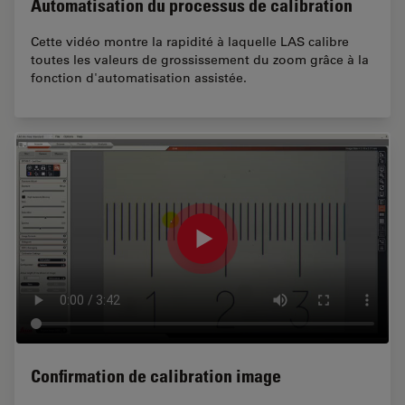
Automatisation du processus de calibration
Cette vidéo montre la rapidité à laquelle LAS calibre
toutes les valeurs de grossissement du zoom grâce à la
fonction d'automatisation assistée.
Confirmation de calibration image