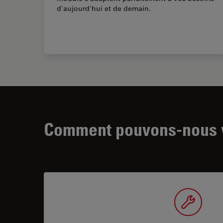
d'aujourd'hui et de demain.
Comment pouvons-nous v