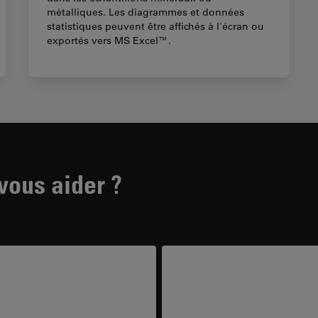
métalliques. Les diagrammes et données
statistiques peuvent être affichés à l'écran ou
exportés vers MS Excel™.
ous aider ?