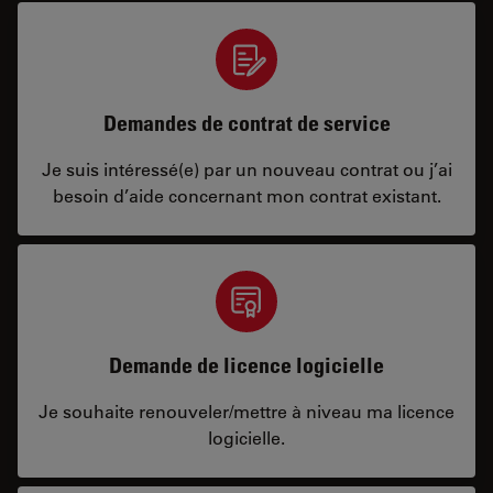
Demandes de contrat de service
Je suis intéressé(e) par un nouveau contrat ou j’ai
besoin d’aide concernant mon contrat existant.
Demande de licence logicielle
Je souhaite renouveler/mettre à niveau ma licence
logicielle.