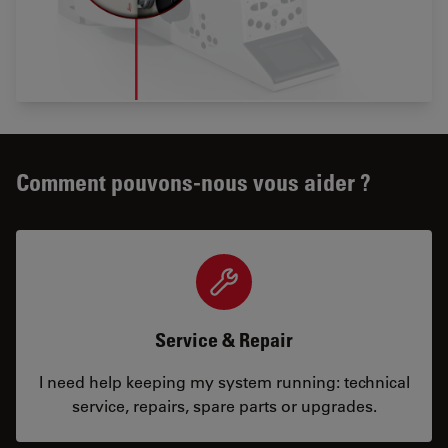
Comment pouvons-nous vous aider ?
Service & Repair
I need help keeping my system running: technical
service, repairs, spare parts or upgrades.