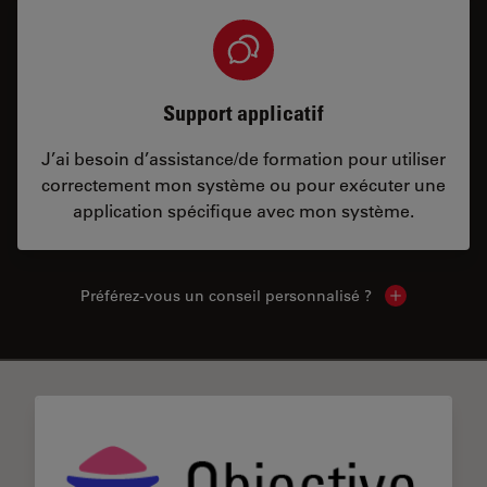
Support applicatif
J’ai besoin d’assistance/de formation pour utiliser
correctement mon système ou pour exécuter une
application spécifique avec mon système.
Préférez-vous un conseil personnalisé ?
Show local c
✕