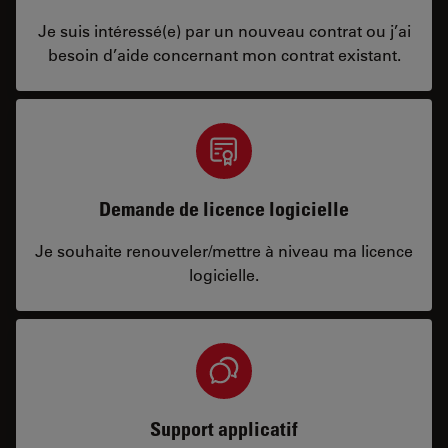
Je suis intéressé(e) par un nouveau contrat ou j’ai
besoin d’aide concernant mon contrat existant.
Demande de licence logicielle
Je souhaite renouveler/mettre à niveau ma licence
logicielle.
Support applicatif