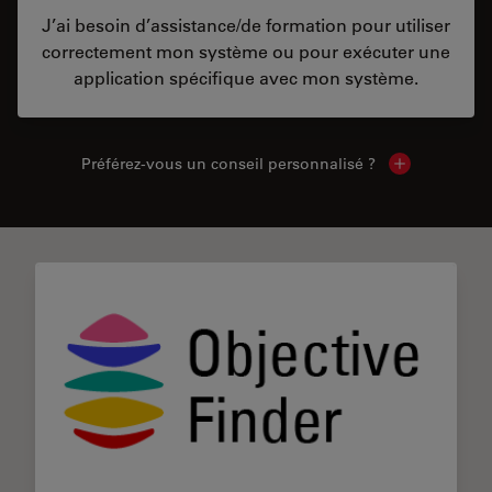
J’ai besoin d’assistance/de formation pour utiliser
correctement mon système ou pour exécuter une
application spécifique avec mon système.
Préférez-vous un conseil personnalisé ?
Show local c