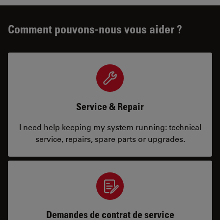
Comment pouvons-nous vous aider ?
Service & Repair
I need help keeping my system running: technical
service, repairs, spare parts or upgrades.
Demandes de contrat de service