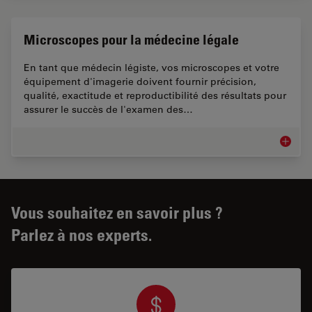
Microscopes pour la médecine légale
En tant que médecin légiste, vos microscopes et votre
équipement d'imagerie doivent fournir précision,
qualité, exactitude et reproductibilité des résultats pour
assurer le succès de l'examen des…
Microsc
Vous souhaitez en savoir plus ?
Parlez à nos experts.