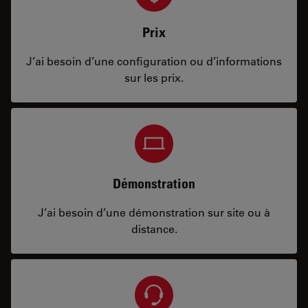
Prix
J’ai besoin d’une configuration ou d’informations
sur les prix.
Démonstration
J’ai besoin d’une démonstration sur site ou à
distance.