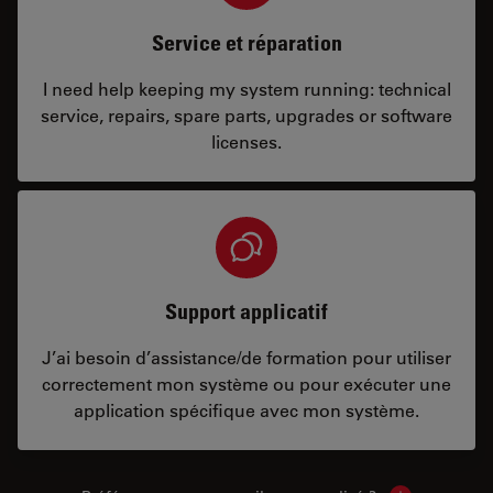
Service et réparation
I need help keeping my system running: technical
service, repairs, spare parts, upgrades or software
licenses.
Support applicatif
J’ai besoin d’assistance/de formation pour utiliser
correctement mon système ou pour exécuter une
application spécifique avec mon système.