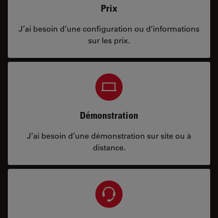
Prix
J’ai besoin d’une configuration ou d’informations
sur les prix.
Démonstration
J’ai besoin d’une démonstration sur site ou à
distance.