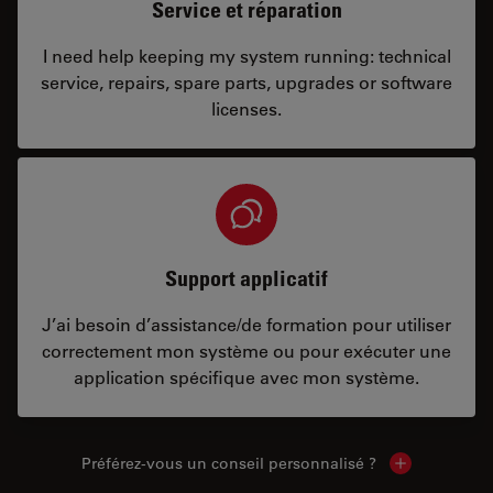
Service et réparation
I need help keeping my system running: technical
service, repairs, spare parts, upgrades or software
licenses.
Support applicatif
J’ai besoin d’assistance/de formation pour utiliser
correctement mon système ou pour exécuter une
application spécifique avec mon système.
Préférez-vous un conseil personnalisé ?
Show local c