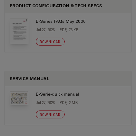
PRODUCT CONFIGURATION & TECH SPECS
E-Series FAQs May 2006
Jul 27, 2026
PDF, 73 KB
DOWNLOAD
SERVICE MANUAL
E-Serie-quick manual
Jul 27, 2026
PDF, 2 MB
DOWNLOAD