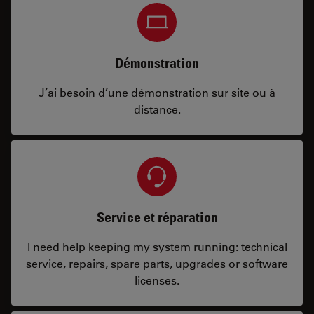
Démonstration
J’ai besoin d’une démonstration sur site ou à
distance.
Service et réparation
I need help keeping my system running: technical
service, repairs, spare parts, upgrades or software
licenses.