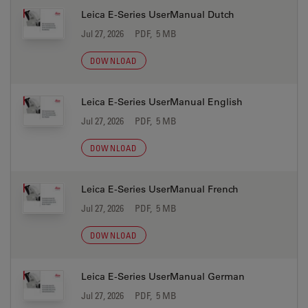
Leica E-Series UserManual Dutch
Jul 27, 2026
PDF, 5 MB
DOWNLOAD
Leica E-Series UserManual English
Jul 27, 2026
PDF, 5 MB
DOWNLOAD
Leica E-Series UserManual French
Jul 27, 2026
PDF, 5 MB
DOWNLOAD
Leica E-Series UserManual German
Jul 27, 2026
PDF, 5 MB