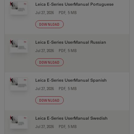
Leica E-Series UserManual Portuguese
Jul 27, 2026
PDF, 5 MB
DOWNLOAD
Leica E-Series UserManual Russian
Jul 27, 2026
PDF, 5 MB
DOWNLOAD
Leica E-Series UserManual Spanish
Jul 27, 2026
PDF, 5 MB
DOWNLOAD
Leica E-Series UserManual Swedish
Jul 27, 2026
PDF, 5 MB