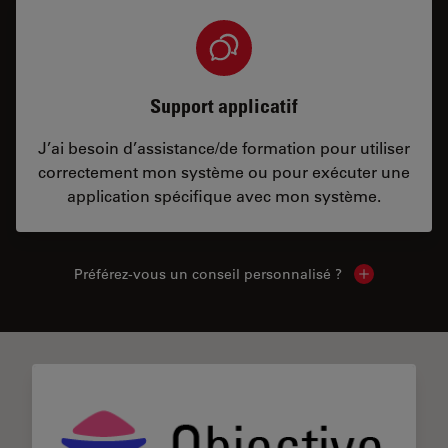
Support applicatif
J’ai besoin d’assistance/de formation pour utiliser
correctement mon système ou pour exécuter une
application spécifique avec mon système.
Préférez-vous un conseil personnalisé ?
Show local c