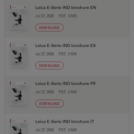
Leica E-Serie IND brochure EN
Jul 27, 2026
PDF, 3 MB
DOWNLOAD
Leica E-Serie IND brochure ES
Jul 27, 2026
PDF, 3 MB
DOWNLOAD
Leica E-Serie IND brochure FR
Jul 27, 2026
PDF, 3 MB
DOWNLOAD
Leica E-Serie IND brochure IT
Jul 27, 2026
PDF, 3 MB