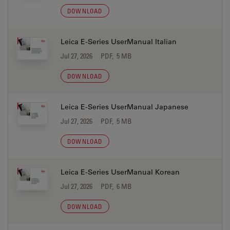
DOWNLOAD
Leica E-Series UserManual Italian
Jul 27, 2026
PDF, 5 MB
DOWNLOAD
Leica E-Series UserManual Japanese
Jul 27, 2026
PDF, 5 MB
DOWNLOAD
Leica E-Series UserManual Korean
Jul 27, 2026
PDF, 6 MB
DOWNLOAD