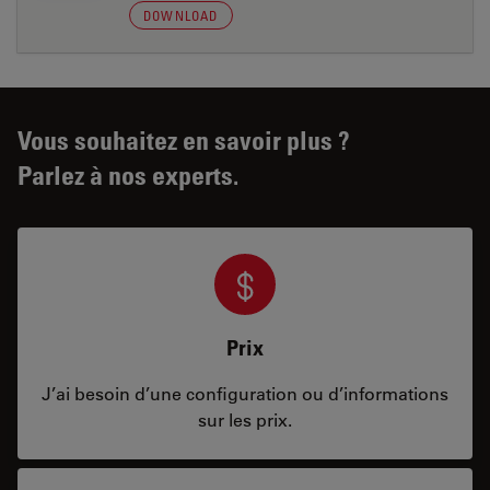
DOWNLOAD
Vous souhaitez en savoir plus ?
Parlez à nos experts.
Prix
J’ai besoin d’une configuration ou d’informations
sur les prix.