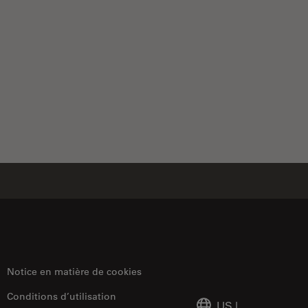
Notice en matière de cookies
Conditions d’utilisation
US
|