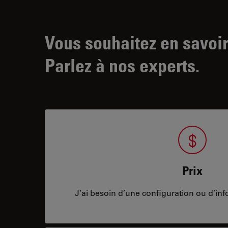
Vous souhaitez en savoir
Parlez à nos experts.
Prix
J’ai besoin d’une configuration ou d’info