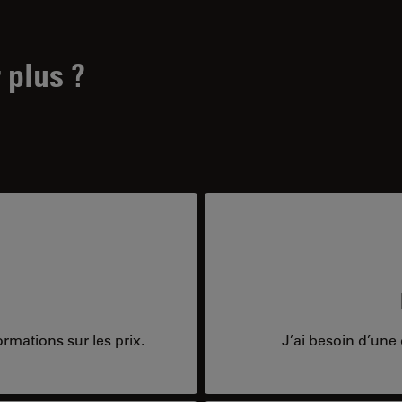
 plus ?
rmations sur les prix.
J’ai besoin d’une 