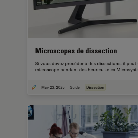
Microscopes de dissection
Si vous devez procéder à des dissections, il peut 
microscope pendant des heures. Leica Microsyst
May 23, 2025
Guide
Dissection