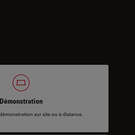
Démonstration
démonstration sur site ou à distance.