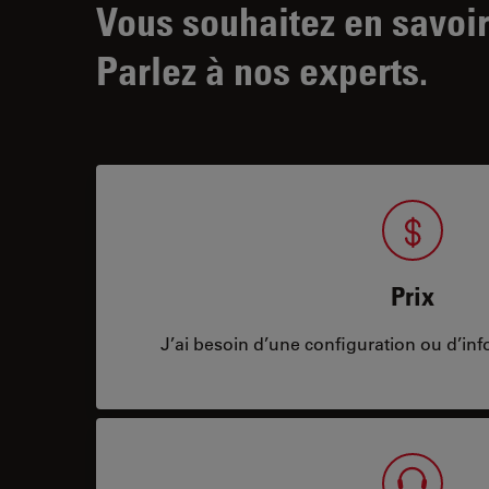
Vous souhaitez en savoir
Parlez à nos experts.
Prix
J’ai besoin d’une configuration ou d’info