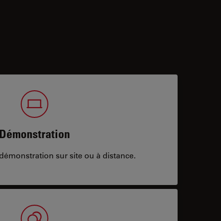
Démonstration
démonstration sur site ou à distance.