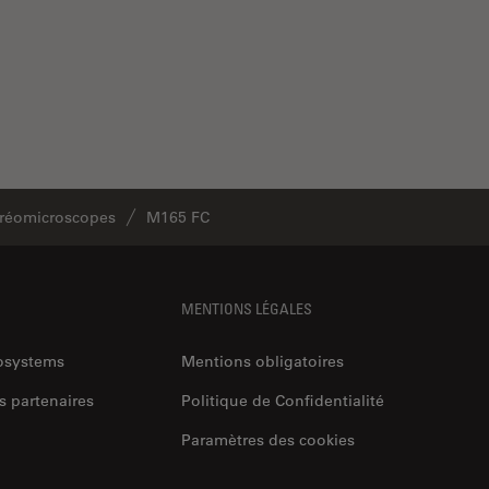
réomicroscopes
M165 FC
MENTIONS LÉGALES
rosystems
Mentions obligatoires
s partenaires
Politique de Confidentialité
Paramètres des cookies