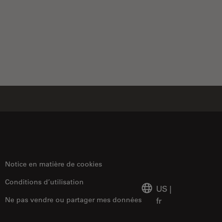
Notice en matière de cookies
Conditions d’utilisation
US
|
Ne pas vendre ou partager mes données
fr