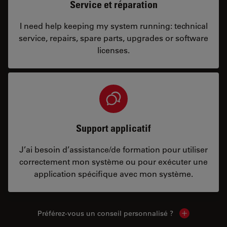
Service et réparation
I need help keeping my system running: technical
service, repairs, spare parts, upgrades or software
licenses.
Support applicatif
J’ai besoin d’assistance/de formation pour utiliser
correctement mon système ou pour exécuter une
application spécifique avec mon système.
Préférez-vous un conseil personnalisé ?
Show local c