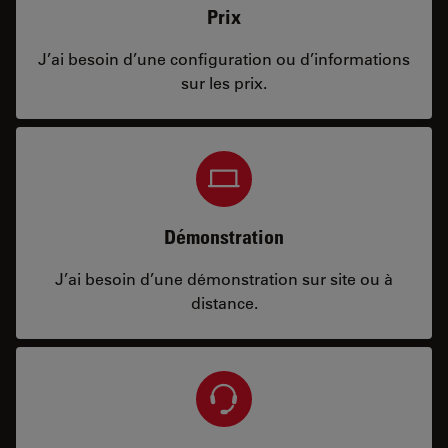
Prix
J’ai besoin d’une configuration ou d’informations
sur les prix.
Démonstration
J’ai besoin d’une démonstration sur site ou à
distance.